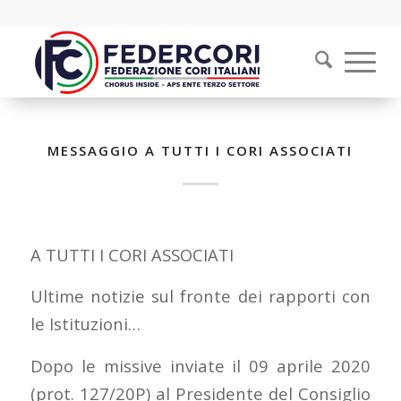
MESSAGGIO A TUTTI I CORI ASSOCIATI
A TUTTI I CORI ASSOCIATI
Ultime notizie sul fronte dei rapporti con
le Istituzioni…
Dopo le missive inviate il 09 aprile 2020
(prot. 127/20P) al Presidente del Consiglio