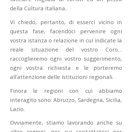
della Cultura italiana.
Vi chiedo, pertanto, di esserci vicino in
questa fase, facendoci pervenire ogni
vostra istanza o relazione in cui indicate la
reale situazione del vostro Coro…
raccoglieremo ogni vostro suggerimento,
ogni vostra richiesta e le porteremo
all’attenzione delle Istituzioni regionali.
Finora le regioni con cui abbiamo
interagito sono: Abruzzo, Sardegna, Sicilia,
Lazio.
Ovviamente, stiamo lavorando anche su
altre regioni, per cui contattateci per