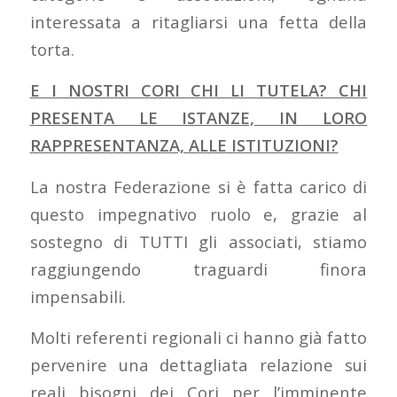
interessata a ritagliarsi una fetta della
torta.
E I NOSTRI CORI CHI LI TUTELA? CHI
PRESENTA LE ISTANZE, IN LORO
RAPPRESENTANZA, ALLE ISTITUZIONI?
La nostra Federazione si è fatta carico di
questo impegnativo ruolo e, grazie al
sostegno di TUTTI gli associati, stiamo
raggiungendo traguardi finora
impensabili.
Molti referenti regionali ci hanno già fatto
pervenire una dettagliata relazione sui
reali bisogni dei Cori per l’imminente