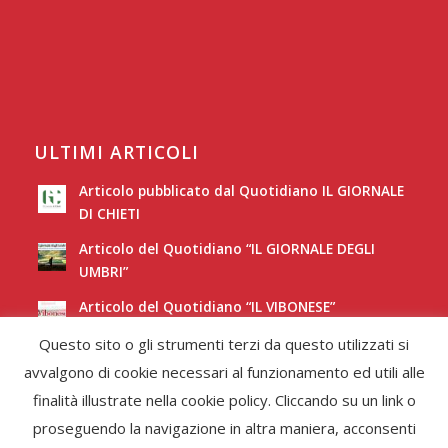
ULTIMI ARTICOLI
Articolo pubblicato dal Quotidiano IL GIORNALE
DI CHIETI
Articolo del Quotidiano “IL GIORNALE DEGLI
UMBRI”
Articolo del Quotidiano “IL VIBONESE”
Questo sito o gli strumenti terzi da questo utilizzati si
Articolo del Quotidiano “LA NUOVA SARDEGNA”
avvalgono di cookie necessari al funzionamento ed utili alle
finalità illustrate nella cookie policy. Cliccando su un link o
proseguendo la navigazione in altra maniera, acconsenti