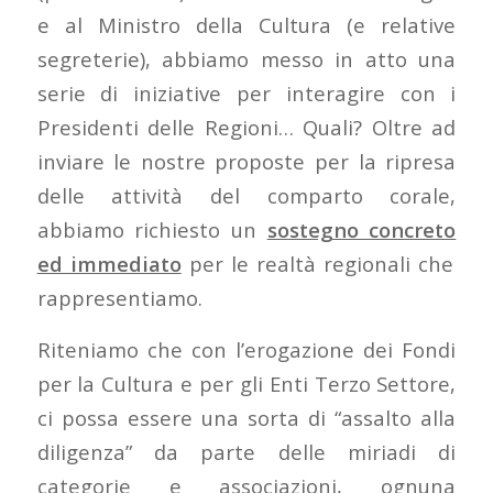
e al Ministro della Cultura (e relative
segreterie), abbiamo messo in atto una
serie di iniziative per interagire con i
Presidenti delle Regioni… Quali? Oltre ad
inviare le nostre proposte per la ripresa
delle attività del comparto corale,
abbiamo richiesto un
sostegno concreto
ed immediato
per le realtà regionali che
rappresentiamo.
Riteniamo che con l’erogazione dei Fondi
per la Cultura e per gli Enti Terzo Settore,
ci possa essere una sorta di “assalto alla
diligenza” da parte delle miriadi di
categorie e associazioni, ognuna