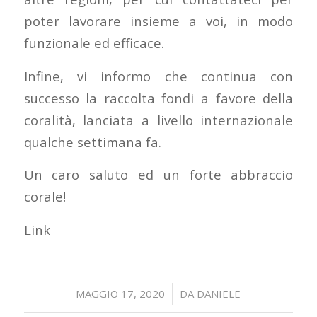
poter lavorare insieme a voi, in modo
funzionale ed efficace.
Infine, vi informo che continua con
successo la raccolta fondi a favore della
coralità, lanciata a livello internazionale
qualche settimana fa.
Un caro saluto ed un forte abbraccio
corale!
Link
/
MAGGIO 17, 2020
DA
DANIELE