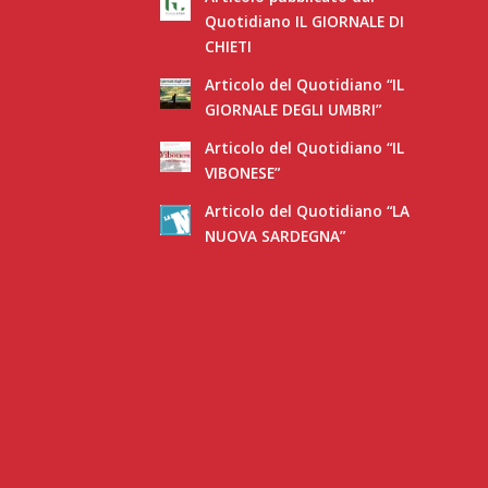
Quotidiano IL GIORNALE DI
CHIETI
Articolo del Quotidiano “IL
GIORNALE DEGLI UMBRI”
Articolo del Quotidiano “IL
VIBONESE”
Articolo del Quotidiano “LA
NUOVA SARDEGNA”