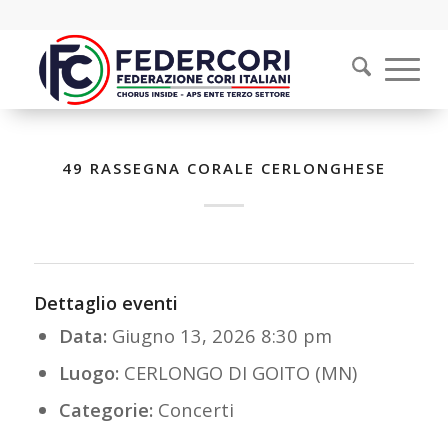
49 RASSEGNA CORALE CERLONGHESE
Dettaglio eventi
Data:
Giugno 13, 2026 8:30 pm
Luogo:
CERLONGO DI GOITO (MN)
Categorie:
Concerti