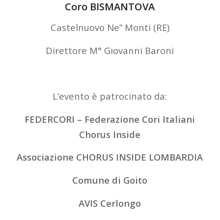
Coro BISMANTOVA
Castelnuovo Ne” Monti (RE)
Direttore M° Giovanni Baroni
L’evento è patrocinato da:
FEDERCORI – Federazione Cori Italiani
Chorus Inside
Associazione CHORUS INSIDE LOMBARDIA
Comune di Goito
AVIS Cerlongo