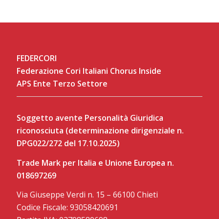
FEDERCORI
Federazione Cori Italiani Chorus Inside
APS Ente Terzo Settore
Soggetto avente Personalità Giuridica
riconosciuta (determinazione dirigenziale n.
DPG022/272 del 17.10.2025)
Trade Mark per Italia e Unione Europea n.
018697269
Via Giuseppe Verdi n. 15 – 66100 Chieti
Codice Fiscale: 93058420691