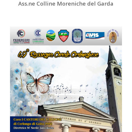
Ass.ne Colline Moreniche del Garda