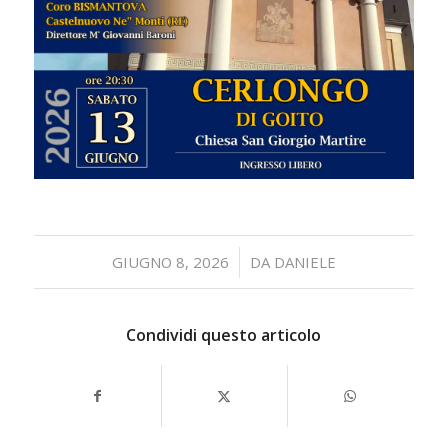
/
GIUGNO 8, 2026
DA
DANIELE
Condividi questo articolo