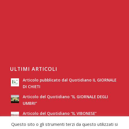
ULTIMI ARTICOLI
Articolo pubblicato dal Quotidiano IL GIORNALE
DI CHIETI
Articolo del Quotidiano “IL GIORNALE DEGLI
UMBRI”
Articolo del Quotidiano “IL VIBONESE”
Questo sito o gli strumenti terzi da questo utilizzati si
Articolo del Quotidiano “LA NUOVA SARDEGNA”