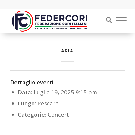
ARIA
Dettaglio eventi
Data:
Luglio 19, 2025 9:15 pm
Luogo:
Pescara
Categorie:
Concerti