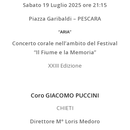
Sabato 19 Luglio 2025 ore 21:15
Piazza Garibaldi – PESCARA
“ARIA”
Concerto corale nell’ambito del Festival
“Il Fiume e la Memoria”
XXIII Edizione
Coro GIACOMO PUCCINI
CHIETI
Direttore M° Loris Medoro