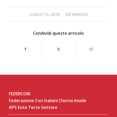
/
LUGLIO 12, 2025
DA
DANIELE
Condividi questo articolo
FEDERCORI
Federazione Cori Italiani Chorus Inside
APS Ente Terzo Settore