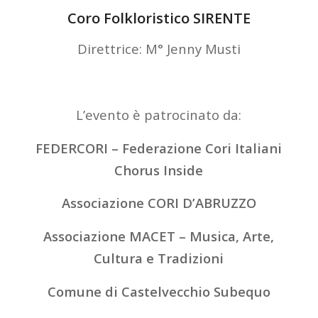
Coro Folkloristico SIRENTE
Direttrice: M° Jenny Musti
L’evento è patrocinato da:
FEDERCORI – Federazione Cori Italiani
Chorus Inside
Associazione CORI D’ABRUZZO
Associazione MACET – Musica, Arte,
Cultura e Tradizioni
Comune di Castelvecchio Subequo