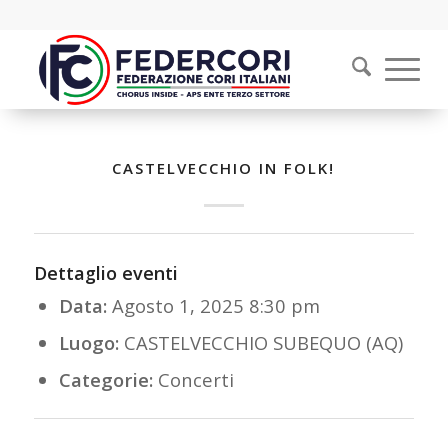
CASTELVECCHIO IN FOLK!
Dettaglio eventi
Data:
Agosto 1, 2025 8:30 pm
Luogo:
CASTELVECCHIO SUBEQUO (AQ)
Categorie:
Concerti