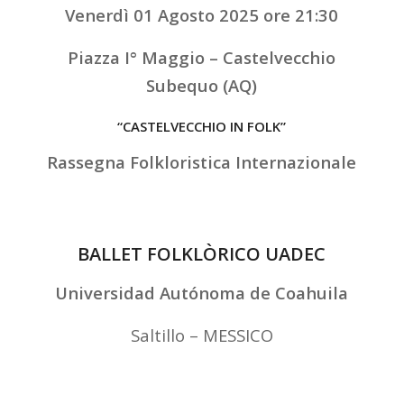
Venerdì 01 Agosto 2025 ore 21:30
Piazza I° Maggio – Castelvecchio
Subequo (AQ)
“CASTELVECCHIO IN FOLK”
Rassegna Folkloristica Internazionale
BALLET FOLKLÒRICO UADEC
Universidad Autónoma de Coahuila
Saltillo – MESSICO