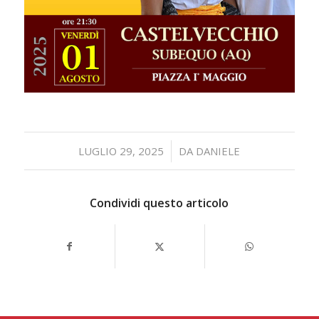
/
LUGLIO 29, 2025
DA
DANIELE
Condividi questo articolo