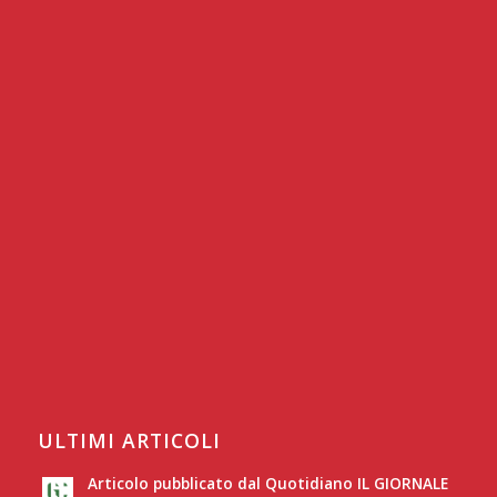
ULTIMI ARTICOLI
Articolo pubblicato dal Quotidiano IL GIORNALE