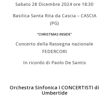
Sabato 28 Dicembre 2024 ore 18:30
Basilica Santa Rita da Cascia – CASCIA
(PG)
“CHRISTMAS INSIDE”
Concerto della Rassegna nazionale
FEDERCORI
In ricordo di Paolo De Santis
Orchestra Sinfonica I CONCERTISTI di
Umbertide