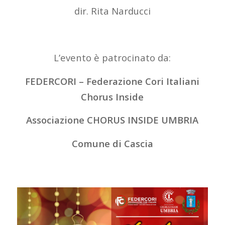
dir. Rita Narducci
L’evento è patrocinato da:
FEDERCORI – Federazione Cori Italiani
Chorus Inside
Associazione CHORUS INSIDE UMBRIA
Comune di Cascia