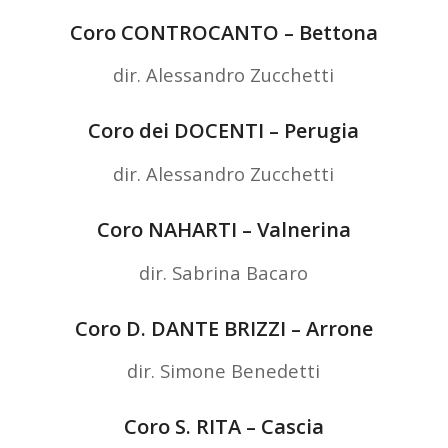
Coro CONTROCANTO – Bettona
dir. Alessandro Zucchetti
Coro dei DOCENTI – Perugia
dir. Alessandro Zucchetti
Coro NAHARTI – Valnerina
dir. Sabrina Bacaro
Coro D. DANTE BRIZZI – Arrone
dir. Simone Benedetti
Coro S. RITA – Cascia