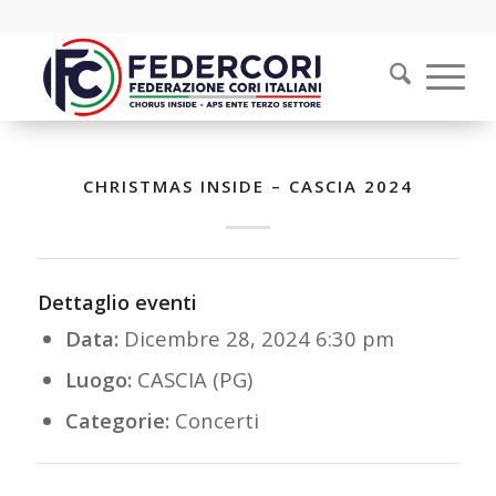
CHRISTMAS INSIDE – CASCIA 2024
Dettaglio eventi
Data:
Dicembre 28, 2024 6:30 pm
Luogo:
CASCIA (PG)
Categorie:
Concerti