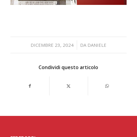
/
DICEMBRE 23, 2024
DA
DANIELE
Condividi questo articolo