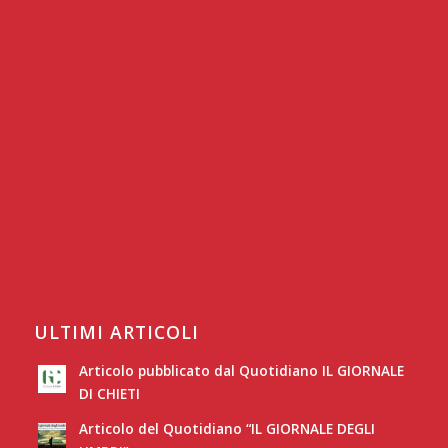
ULTIMI ARTICOLI
Articolo pubblicato dal Quotidiano IL GIORNALE
DI CHIETI
Articolo del Quotidiano “IL GIORNALE DEGLI