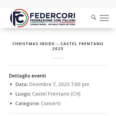
CHRISTMAS INSIDE – CASTEL FRENTANO
2025
Dettaglio eventi
Data:
Dicembre 7, 2025 7:00 pm
Luogo:
Castel Frentano (CH)
Categorie:
Concerti