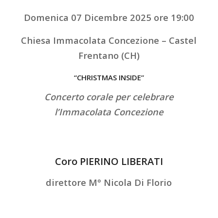
Domenica 07 Dicembre 2025 ore 19:00
Chiesa Immacolata Concezione – Castel
Frentano (CH)
“CHRISTMAS INSIDE”
Concerto corale per celebrare
l’Immacolata Concezione
Coro PIERINO LIBERATI
direttore M° Nicola Di Florio