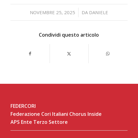
/
NOVEMBRE 25, 2025
DA
DANIELE
Condividi questo articolo
FEDERCORI
Federazione Cori Italiani Chorus Inside
APS Ente Terzo Settore