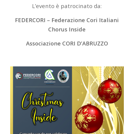
L’evento è patrocinato da:
FEDERCORI – Federazione Cori Italiani
Chorus Inside
Associazione CORI D’ABRUZZO