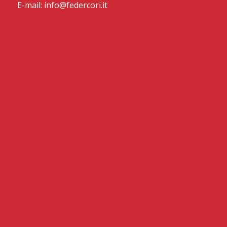
E-mail: info@federcori.it