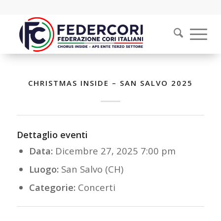
CHRISTMAS INSIDE – SAN SALVO 2025
Dettaglio eventi
Data:
Dicembre 27, 2025 7:00 pm
Luogo:
San Salvo (CH)
Categorie:
Concerti