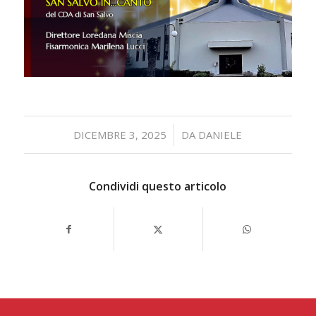
/
DICEMBRE 3, 2025
DA
DANIELE
Condividi questo articolo