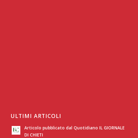
ULTIMI ARTICOLI
Articolo pubblicato dal Quotidiano IL GIORNALE
DI CHIETI