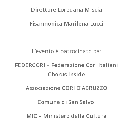
Direttore Loredana Miscia
Fisarmonica Marilena Lucci
L’evento è patrocinato da:
FEDERCORI – Federazione Cori Italiani
Chorus Inside
Associazione CORI D’ABRUZZO
Comune di San Salvo
MIC – Ministero della Cultura