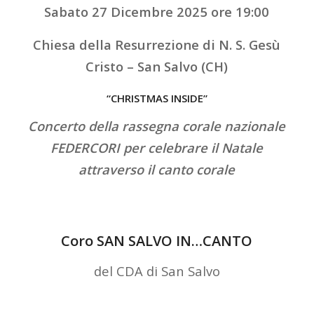
Sabato 27 Dicembre 2025 ore 19:00
Chiesa della Resurrezione di N. S. Gesù
Cristo – San Salvo (CH)
“CHRISTMAS INSIDE”
Concerto della rassegna corale nazionale
FEDERCORI per celebrare il Natale
attraverso il canto corale
Coro SAN SALVO IN…CANTO
del CDA di San Salvo