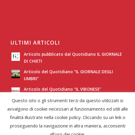
ULTIMI ARTICOLI
Articolo pubblicato dal Quotidiano IL GIORNALE
DI CHIETI
Articolo del Quotidiano “IL GIORNALE DEGLI
UMBRI”
Articolo del Quotidiano “IL VIBONESE”
Questo sito o gli strumenti terzi da questo utilizzati si
Articolo del Quotidiano “LA NUOVA SARDEGNA”
avvalgono di cookie necessari al funzionamento ed utili alle
finalità illustrate nella cookie policy. Cliccando su un link o
proseguendo la navigazione in altra maniera, acconsenti
all’uso dei cookie.