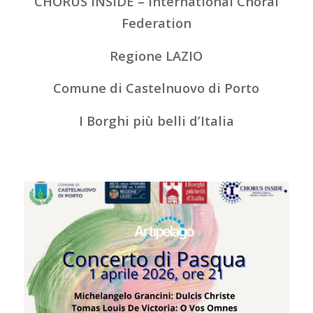
CHORUS INSIDE – International Choral
Federation
Regione LAZIO
Comune di Castelnuovo di Porto
I Borghi più belli d’Italia