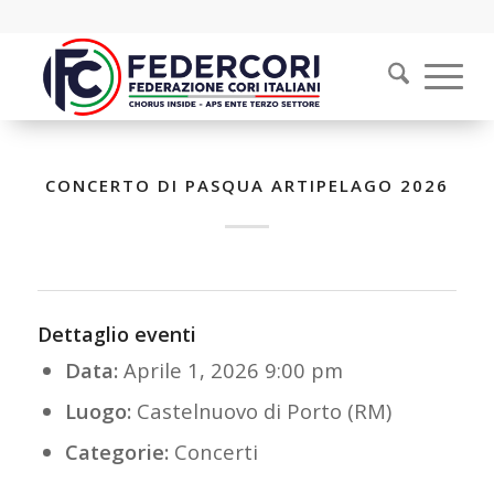
CONCERTO DI PASQUA ARTIPELAGO 2026
Dettaglio eventi
Data:
Aprile 1, 2026 9:00 pm
Luogo:
Castelnuovo di Porto (RM)
Categorie:
Concerti