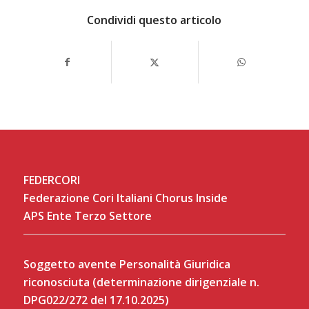
Condividi questo articolo
FEDERCORI
Federazione Cori Italiani Chorus Inside
APS Ente Terzo Settore
Soggetto avente Personalità Giuridica
riconosciuta (determinazione dirigenziale n.
DPG022/272 del 17.10.2025)