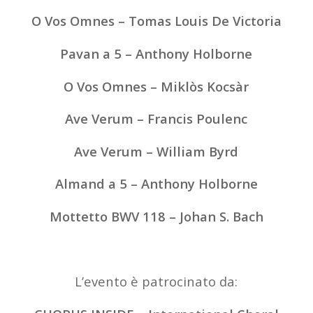
O Vos Omnes – Tomas Louis De Victoria
Pavan a 5 – Anthony Holborne
O Vos Omnes – Miklòs Kocsàr
Ave Verum – Francis Poulenc
Ave Verum – William Byrd
Almand a 5 – Anthony Holborne
Mottetto BWV 118 – Johan S. Bach
L’evento è patrocinato da: