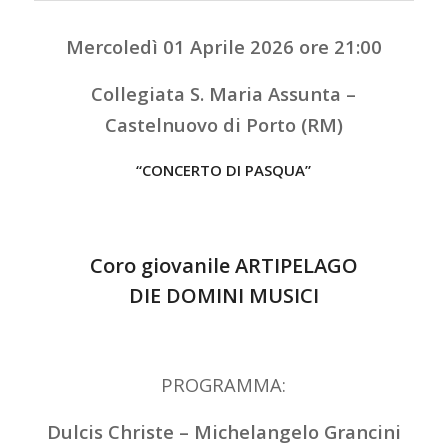
Mercoledì 01 Aprile 2026 ore 21:00
Collegiata S. Maria Assunta –
Castelnuovo di Porto (RM)
“CONCERTO DI PASQUA”
Coro giovanile ARTIPELAGO
DIE DOMINI MUSICI
PROGRAMMA:
Dulcis Christe – Michelangelo Grancini