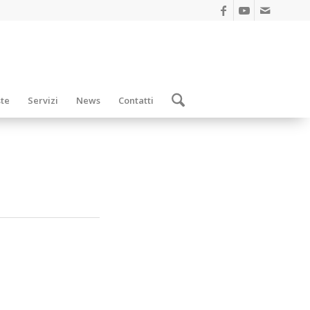
ste
Servizi
News
Contatti