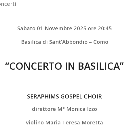
ncerti
Sabato 01 Novembre 2025 ore 20:45
Basilica di Sant’Abbondio – Como
“CONCERTO IN BASILICA”
SERAPHIMS GOSPEL CHOIR
direttore M° Monica Izzo
violino Maria Teresa Moretta