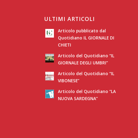
ULTIMI ARTICOLI
Articolo pubblicato dal
Quotidiano IL GIORNALE DI
CHIETI
Articolo del Quotidiano “IL
GIORNALE DEGLI UMBRI”
Articolo del Quotidiano “IL
VIBONESE”
Articolo del Quotidiano “LA
NUOVA SARDEGNA”