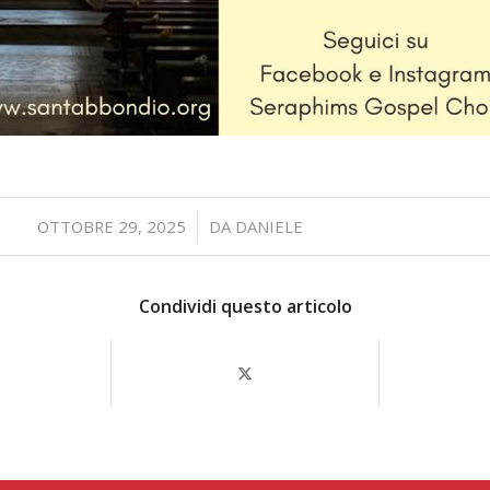
/
OTTOBRE 29, 2025
DA
DANIELE
Condividi questo articolo