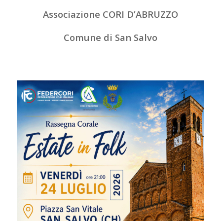
Associazione CORI D’ABRUZZO
Comune di San Salvo