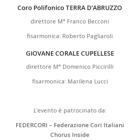
Coro Polifonico TERRA D’ABRUZZO
direttore M° Franco Becconi
fisarmonica: Roberto Pagliaroli
GIOVANE CORALE CUPELLESE
direttore M° Domenico Piccirilli
fisarmonica: Marilena Lucci
L’evento è patrocinato da:
FEDERCORI – Federazione Cori Italiani
Chorus Inside