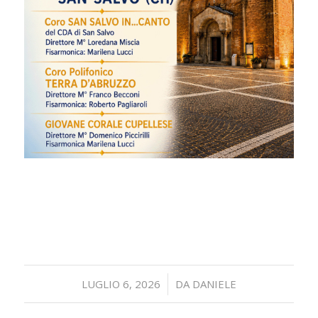
/
LUGLIO 6, 2026
DA
DANIELE