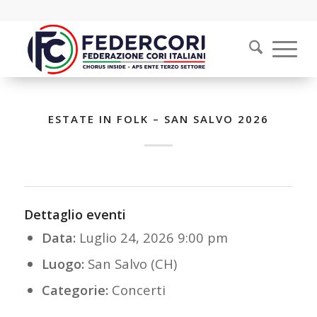
ESTATE IN FOLK – SAN SALVO 2026
Dettaglio eventi
Data:
Luglio 24, 2026 9:00 pm
Luogo:
San Salvo (CH)
Categorie:
Concerti