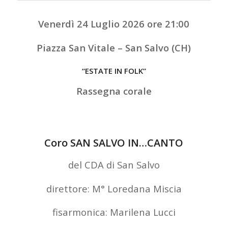
Venerdì 24 Luglio 2026 ore 21:00
Piazza San Vitale – San Salvo (CH)
“ESTATE IN FOLK”
Rassegna corale
Coro SAN SALVO IN…CANTO
del CDA di San Salvo
direttore: M° Loredana Miscia
fisarmonica: Marilena Lucci