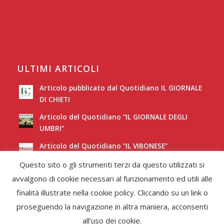
ULTIMI ARTICOLI
Articolo pubblicato dal Quotidiano IL GIORNALE
DI CHIETI
Articolo del Quotidiano “IL GIORNALE DEGLI
UMBRI”
Articolo del Quotidiano “IL VIBONESE”
Questo sito o gli strumenti terzi da questo utilizzati si
Articolo del Quotidiano “LA NUOVA SARDEGNA”
avvalgono di cookie necessari al funzionamento ed utili alle
finalità illustrate nella cookie policy. Cliccando su un link o
proseguendo la navigazione in altra maniera, acconsenti
all’uso dei cookie.