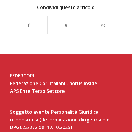
Condividi questo articolo
FEDERCORI
Federazione Cori Italiani Chorus Inside
APS Ente Terzo Settore
Soggetto avente Personalità Giuridica
riconosciuta (determinazione dirigenziale n.
DPG022/272 del 17.10.2025)