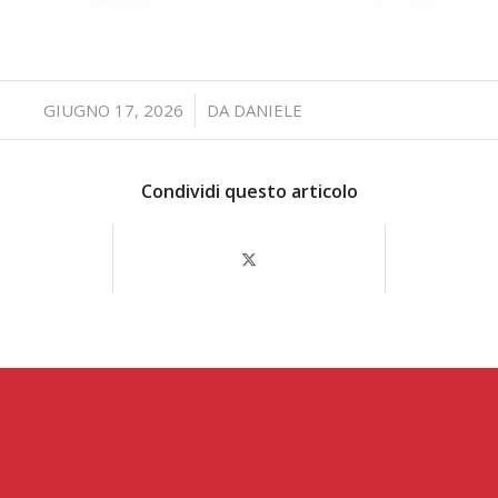
/
GIUGNO 17, 2026
DA
DANIELE
Condividi questo articolo