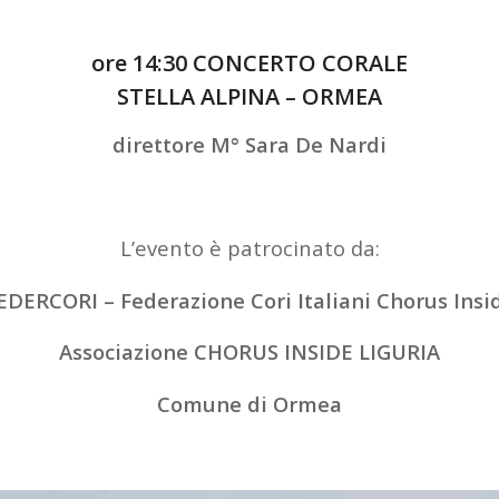
ore 14:30 CONCERTO CORALE
STELLA ALPINA – ORMEA
direttore M° Sara De Nardi
L’evento è patrocinato da:
EDERCORI – Federazione Cori Italiani Chorus Insi
Associazione CHORUS INSIDE LIGURIA
Comune di Ormea