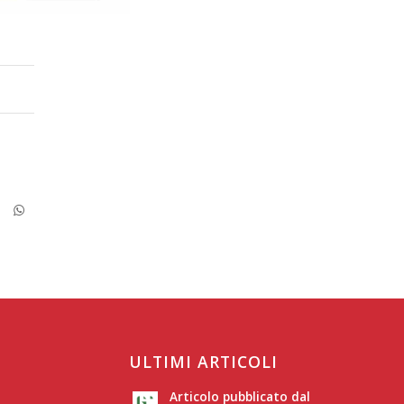
ULTIMI ARTICOLI
Articolo pubblicato dal