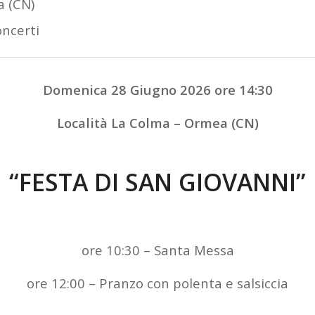
 (CN)
ncerti
Domenica 28 Giugno 2026 ore 14:30
Località La Colma – Ormea (CN)
“FESTA DI SAN GIOVANNI”
ore 10:30 – Santa Messa
ore 12:00 – Pranzo con polenta e salsiccia