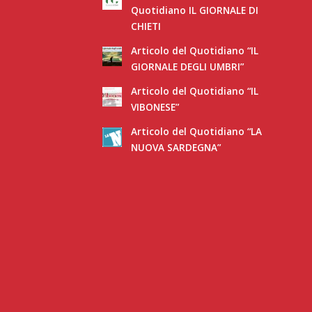
Quotidiano IL GIORNALE DI
CHIETI
Articolo del Quotidiano “IL
GIORNALE DEGLI UMBRI”
Articolo del Quotidiano “IL
VIBONESE”
Articolo del Quotidiano “LA
NUOVA SARDEGNA”