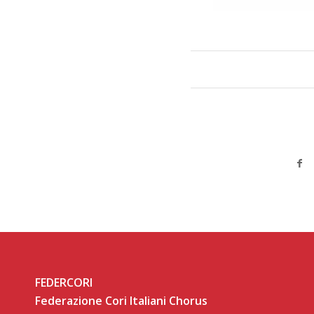
FEDERCORI
Federazione Cori Italiani Chorus