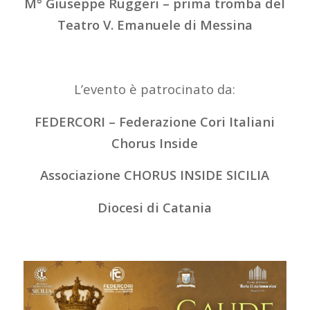
M° Giuseppe Ruggeri – prima tromba del
Teatro V. Emanuele di Messina
L’evento è patrocinato da:
FEDERCORI – Federazione Cori Italiani
Chorus Inside
Associazione CHORUS INSIDE SICILIA
Diocesi di Catania