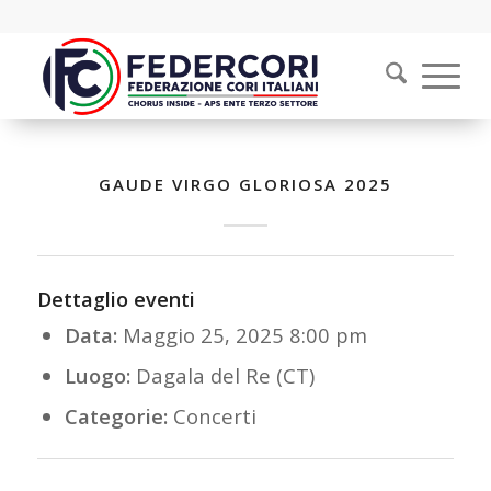
GAUDE VIRGO GLORIOSA 2025
Dettaglio eventi
Data:
Maggio 25, 2025 8:00 pm
Luogo:
Dagala del Re (CT)
Categorie:
Concerti