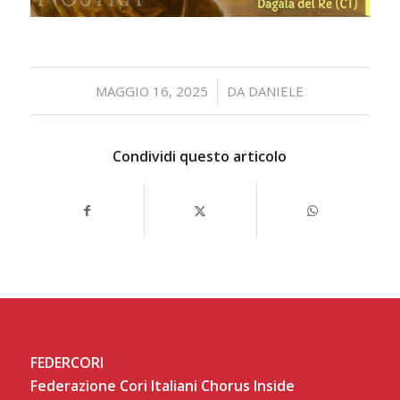
/
MAGGIO 16, 2025
DA
DANIELE
Condividi questo articolo
FEDERCORI
Federazione Cori Italiani Chorus Inside