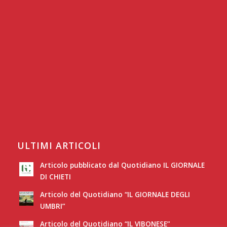
ULTIMI ARTICOLI
Articolo pubblicato dal Quotidiano IL GIORNALE
DI CHIETI
Articolo del Quotidiano “IL GIORNALE DEGLI
UMBRI”
Articolo del Quotidiano “IL VIBONESE”