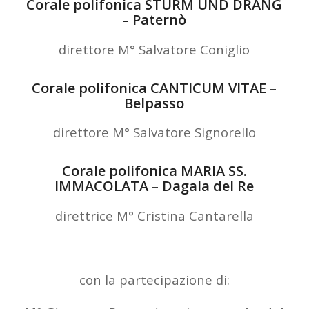
Corale polifonica STURM UND DRANG
– Paternò
direttore M° Salvatore Coniglio
Corale polifonica CANTICUM VITAE –
Belpasso
direttore M° Salvatore Signorello
Corale polifonica MARIA SS.
IMMACOLATA – Dagala del Re
direttrice M° Cristina Cantarella
con la partecipazione di: