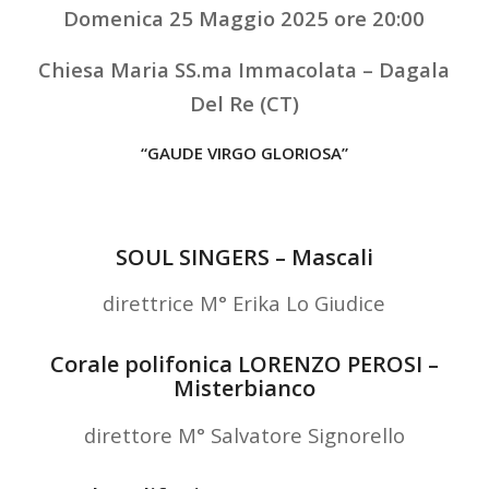
Domenica 25 Maggio 2025 ore 20:00
Chiesa Maria SS.ma Immacolata – Dagala
Del Re (CT)
“GAUDE VIRGO GLORIOSA”
SOUL SINGERS – Mascali
direttrice M° Erika Lo Giudice
Corale polifonica LORENZO PEROSI –
Misterbianco
direttore M° Salvatore Signorello