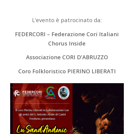
L’evento è patrocinato da:
FEDERCORI – Federazione Cori Italiani
Chorus Inside
Associazione CORI D’ABRUZZO
Coro Folkloristico PIERINO LIBERATI