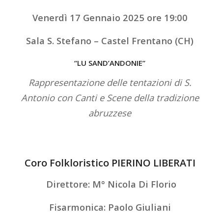
Venerdì 17 Gennaio 2025 ore 19:00
Sala S. Stefano – Castel Frentano (CH)
“LU SAND’ANDONIE”
Rappresentazione delle tentazioni di S.
Antonio con Canti e Scene della tradizione
abruzzese
Coro Folkloristico PIERINO LIBERATI
Direttore: M° Nicola Di Florio
Fisarmonica: Paolo Giuliani