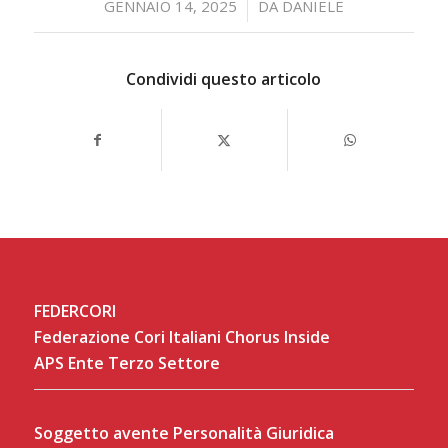
/
GENNAIO 14, 2025
DA
DANIELE
Condividi questo articolo
FEDERCORI
Federazione Cori Italiani Chorus Inside
APS Ente Terzo Settore
Soggetto avente Personalità Giuridica