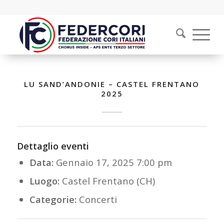
LU SAND’ANDONIE – CASTEL FRENTANO
2025
Dettaglio eventi
Data:
Gennaio 17, 2025 7:00 pm
Luogo:
Castel Frentano (CH)
Categorie:
Concerti