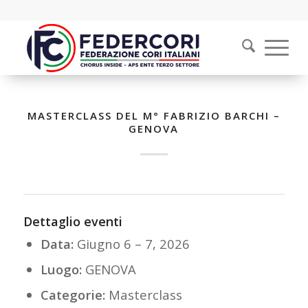
MASTERCLASS DEL M° FABRIZIO BARCHI –
GENOVA
Dettaglio eventi
Data:
Giugno 6
–
7, 2026
Luogo:
GENOVA
Categorie:
Masterclass