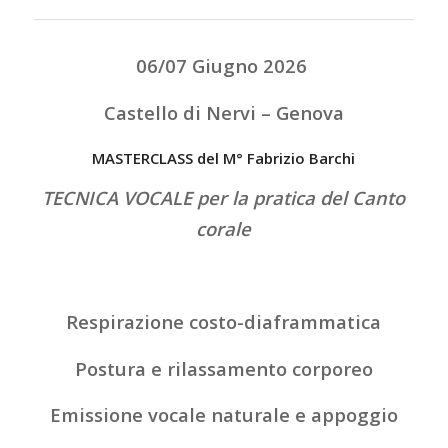
06/07 Giugno 2026
Castello di Nervi – Genova
MASTERCLASS del M° Fabrizio Barchi
TECNICA VOCALE per la pratica del Canto
corale
Respirazione costo-diaframmatica
Postura e rilassamento corporeo
Emissione vocale naturale e appoggio