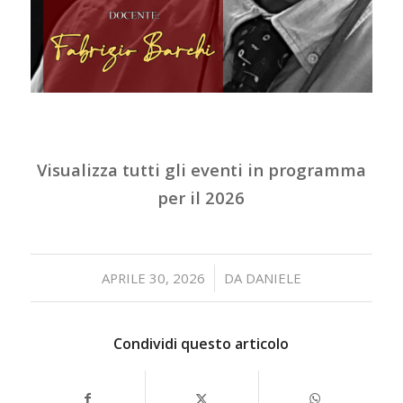
Visualizza tutti gli eventi in programma
per il 2026
/
APRILE 30, 2026
DA
DANIELE
Condividi questo articolo