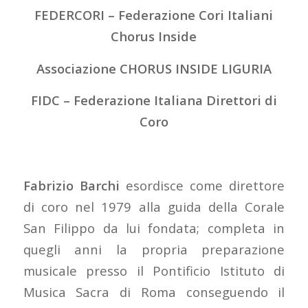
FEDERCORI – Federazione Cori Italiani
Chorus Inside
Associazione CHORUS INSIDE LIGURIA
FIDC – Federazione Italiana Direttori di
Coro
Fabrizio Barchi
esordisce come direttore
di coro nel 1979 alla guida della Corale
San Filippo da lui fondata; completa in
quegli anni la propria preparazione
musicale presso il Pontificio Istituto di
Musica Sacra di Roma conseguendo il