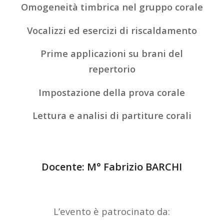
Omogeneità timbrica nel gruppo corale
Vocalizzi ed esercizi di riscaldamento
Prime applicazioni su brani del
repertorio
Impostazione della prova corale
Lettura e analisi di partiture corali
Docente: M° Fabrizio BARCHI
L’evento è patrocinato da: