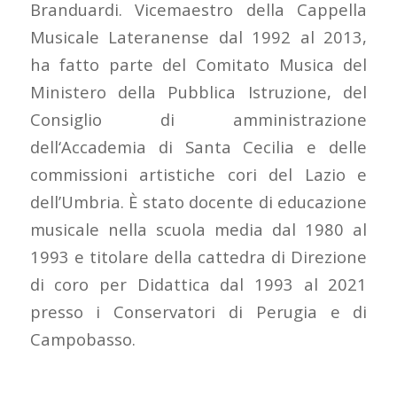
Branduardi. Vicemaestro della Cappella
Musicale Lateranense dal 1992 al 2013,
ha fatto parte del Comitato Musica del
Ministero della Pubblica Istruzione, del
Consiglio di amministrazione
dell‘Accademia di Santa Cecilia e delle
commissioni artistiche cori del Lazio e
dell’Umbria. È stato docente di educazione
musicale nella scuola media dal 1980 al
1993 e titolare della cattedra di Direzione
di coro per Didattica dal 1993 al 2021
presso i Conservatori di Perugia e di
Campobasso.