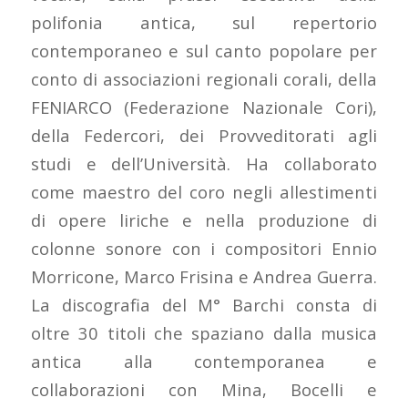
polifonia antica, sul repertorio
contemporaneo e sul canto popolare per
conto di associazioni regionali corali, della
FENIARCO (Federazione Nazionale Cori),
della Federcori, dei Provveditorati agli
studi e dell’Università. Ha collaborato
come maestro del coro negli allestimenti
di opere liriche e nella produzione di
colonne sonore con i compositori Ennio
Morricone, Marco Frisina e Andrea Guerra.
La discografia del M° Barchi consta di
oltre 30 titoli che spaziano dalla musica
antica alla contemporanea e
collaborazioni con Mina, Bocelli e