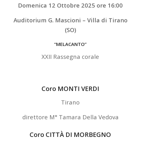
Domenica 12 Ottobre 2025 ore 16:00
Auditorium G. Mascioni – Villa di Tirano
(SO)
“MELACANTO”
XXII Rassegna corale
Coro MONTI VERDI
Tirano
direttore M° Tamara Della Vedova
Coro CITTÀ DI MORBEGNO