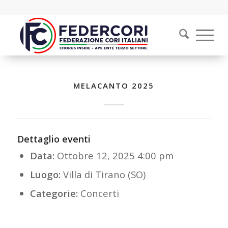
MELACANTO 2025
Dettaglio eventi
Data:
Ottobre 12, 2025 4:00 pm
Luogo:
Villa di Tirano (SO)
Categorie:
Concerti