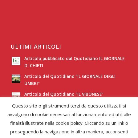
ULTIMI ARTICOLI
Articolo pubblicato dal Quotidiano IL GIORNALE
DI CHIETI
Articolo del Quotidiano “IL GIORNALE DEGLI
UMBRI”
Articolo del Quotidiano “IL VIBONESE”
Questo sito o gli strumenti terzi da questo utilizzati si
Articolo del Quotidiano “LA NUOVA SARDEGNA”
avvalgono di cookie necessari al funzionamento ed utili alle
finalità illustrate nella cookie policy. Cliccando su un link o
proseguendo la navigazione in altra maniera, acconsenti