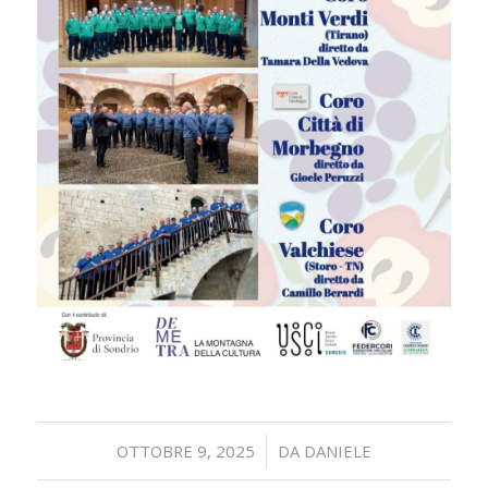
/
OTTOBRE 9, 2025
DA
DANIELE