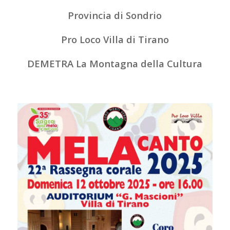
Provincia di Sondrio
Pro Loco Villa di Tirano
DEMETRA La Montagna della Cultura