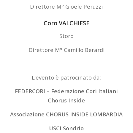
Direttore M° Gioele Peruzzi
Coro VALCHIESE
Storo
Direttore M° Camillo Berardi
L’evento è patrocinato da:
FEDERCORI – Federazione Cori Italiani
Chorus Inside
Associazione CHORUS INSIDE LOMBARDIA
USCI Sondrio