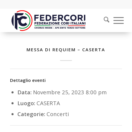
MESSA DI REQUIEM – CASERTA
Dettaglio eventi
Data:
Novembre 25, 2023 8:00 pm
Luogo:
CASERTA
Categorie:
Concerti