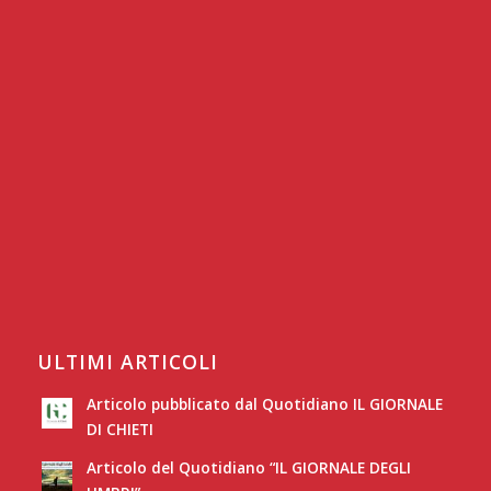
ULTIMI ARTICOLI
Articolo pubblicato dal Quotidiano IL GIORNALE
DI CHIETI
Articolo del Quotidiano “IL GIORNALE DEGLI