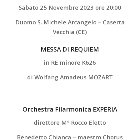
Sabato 25 Novembre 2023 ore 20:00
Duomo S. Michele Arcangelo – Caserta
Vecchia (CE)
MESSA DI REQUIEM
in RE minore K626
di Wolfang Amadeus MOZART
Orchestra Filarmonica EXPERIA
direttore M° Rocco Eletto
Benedetto Chianca – maestro Chorus