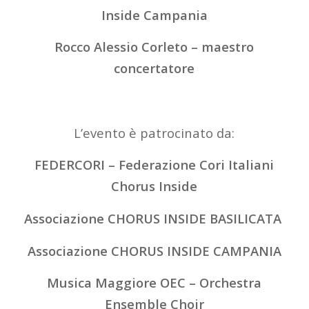
Inside Campania
Rocco Alessio Corleto – maestro
concertatore
L’evento è patrocinato da:
FEDERCORI – Federazione Cori Italiani
Chorus Inside
Associazione CHORUS INSIDE BASILICATA
Associazione CHORUS INSIDE CAMPANIA
Musica Maggiore OEC – Orchestra
Ensemble Choir