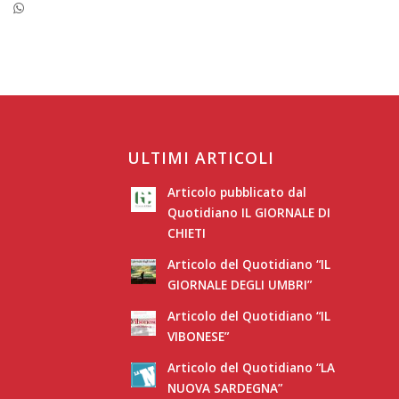
ULTIMI ARTICOLI
Articolo pubblicato dal
Quotidiano IL GIORNALE DI
CHIETI
Articolo del Quotidiano “IL
GIORNALE DEGLI UMBRI”
Articolo del Quotidiano “IL
VIBONESE”
Articolo del Quotidiano “LA
NUOVA SARDEGNA”