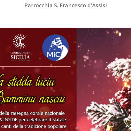
Parrocchia S. Francesco d’Assisi