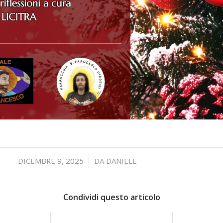
/
DICEMBRE 9, 2025
DA
DANIELE
Condividi questo articolo