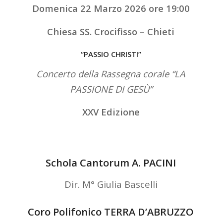
Domenica 22 Marzo 2026 ore 19:00
Chiesa SS. Crocifisso – Chieti
“PASSIO CHRISTI”
Concerto della Rassegna corale “LA
PASSIONE DI GESÙ”
XXV Edizione
Schola Cantorum A. PACINI
Dir. M° Giulia Bascelli
Coro Polifonico TERRA D’ABRUZZO