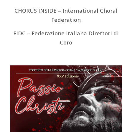
CHORUS INSIDE – International Choral
Federation
FIDC – Federazione Italiana Direttori di
Coro