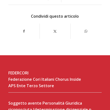
Condividi questo articolo
FEDERCORI
Federazione Cori Italiani Chorus Inside
APS Ente Terzo Settore
Soggetto avente Personalità Giuridica
riconosciuta (determinazione dirigenziale n.