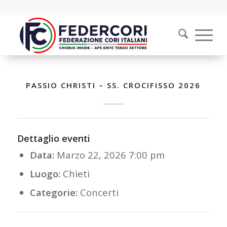
PASSIO CHRISTI – SS. CROCIFISSO 2026
Dettaglio eventi
Data:
Marzo 22, 2026 7:00 pm
Luogo:
Chieti
Categorie:
Concerti