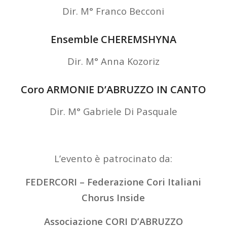
Dir. M° Franco Becconi
Ensemble CHEREMSHYNA
Dir. M° Anna Kozoriz
Coro ARMONIE D’ABRUZZO IN CANTO
Dir. M° Gabriele Di Pasquale
L’evento è patrocinato da:
FEDERCORI – Federazione Cori Italiani
Chorus Inside
Associazione CORI D’ABRUZZO