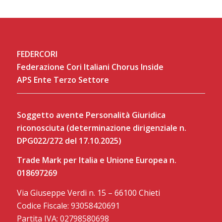
FEDERCORI
Federazione Cori Italiani Chorus Inside
APS Ente Terzo Settore
Soggetto avente Personalità Giuridica
riconosciuta (determinazione dirigenziale n.
DPG022/272 del 17.10.2025)
Trade Mark per Italia e Unione Europea n.
018697269
Via Giuseppe Verdi n. 15 – 66100 Chieti
Codice Fiscale: 93058420691
Partita IVA: 02798580698