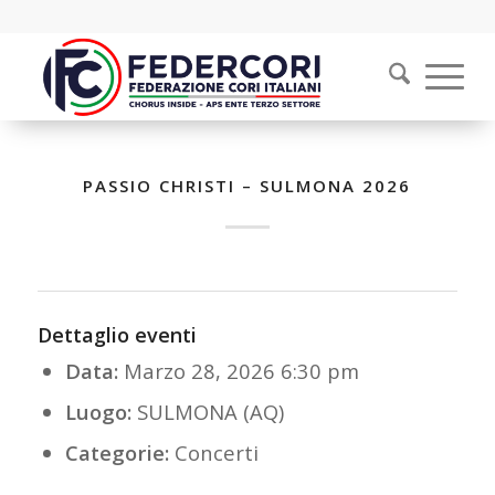
PASSIO CHRISTI – SULMONA 2026
Dettaglio eventi
Data:
Marzo 28, 2026 6:30 pm
Luogo:
SULMONA (AQ)
Categorie:
Concerti