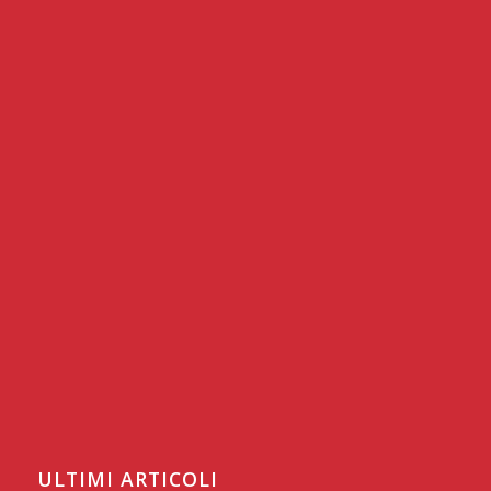
ULTIMI ARTICOLI