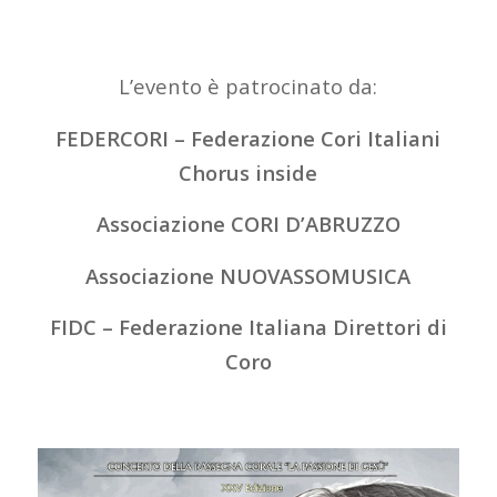
L’evento è patrocinato da:
FEDERCORI – Federazione Cori Italiani
Chorus inside
Associazione CORI D’ABRUZZO
Associazione NUOVASSOMUSICA
FIDC – Federazione Italiana Direttori di
Coro