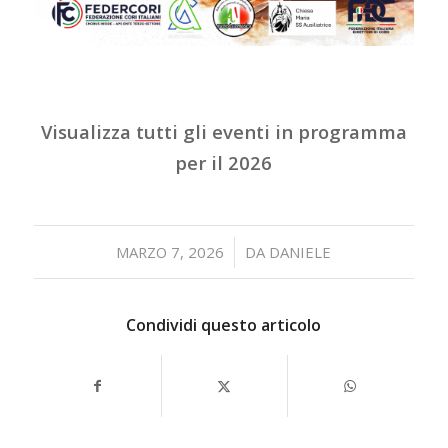
Visualizza tutti gli eventi in programma
per il 2026
/
MARZO 7, 2026
DA
DANIELE
Condividi questo articolo