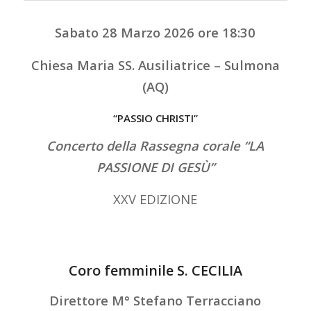
Sabato 28 Marzo 2026 ore 18:30
Chiesa Maria SS. Ausiliatrice – Sulmona
(AQ)
“PASSIO CHRISTI”
Concerto della Rassegna corale “LA
PASSIONE DI GESÙ”
XXV EDIZIONE
Coro femminile S. CECILIA
Direttore M° Stefano Terracciano