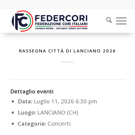
RASSEGNA CITTÀ DI LANCIANO 2026
Dettaglio eventi
Data:
Luglio 11, 2026 6:30 pm
Luogo:
LANCIANO (CH)
Categorie:
Concerti