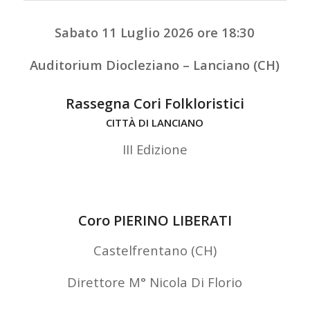
Sabato 11 Luglio 2026 ore 18:30
Auditorium Diocleziano – Lanciano (CH)
Rassegna Cori Folkloristici
CITTÀ DI LANCIANO
III Edizione
Coro PIERINO LIBERATI
Castelfrentano (CH)
Direttore M° Nicola Di Florio