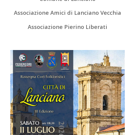
Associazione Amici di Lanciano Vecchia
Associazione Pierino Liberati