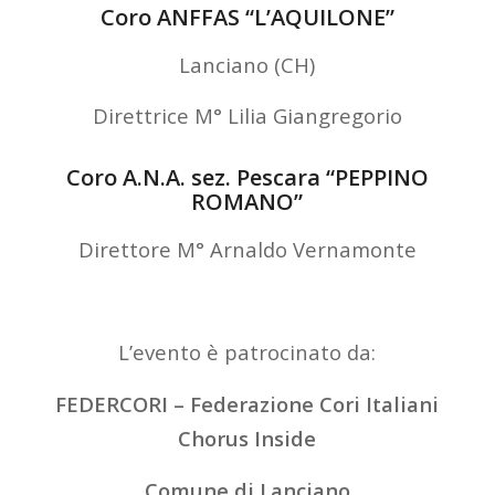
Coro ANFFAS “L’AQUILONE”
Lanciano (CH)
Direttrice M° Lilia Giangregorio
Coro A.N.A. sez. Pescara “PEPPINO
ROMANO”
Direttore M° Arnaldo Vernamonte
L’evento è patrocinato da:
FEDERCORI – Federazione Cori Italiani
Chorus Inside
Comune di Lanciano