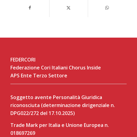
FEDERCORI
Federazione Cori Italiani Chorus Inside
APS Ente Terzo Settore
Soggetto avente Personalità Giuridica
riconosciuta (determinazione dirigenziale n.
DPG022/272 del 17.10.2025)
Trade Mark per Italia e Unione Europea n.
018697269