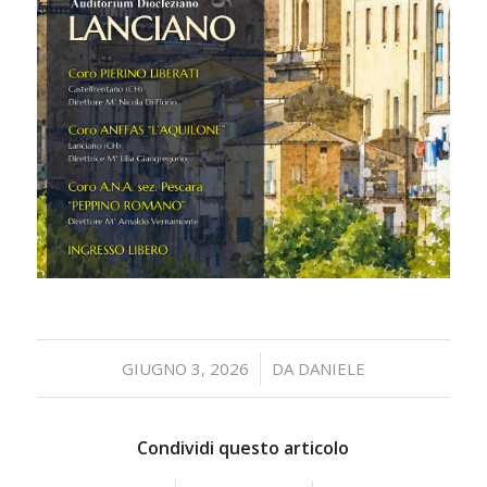
/
GIUGNO 3, 2026
DA
DANIELE
Condividi questo articolo