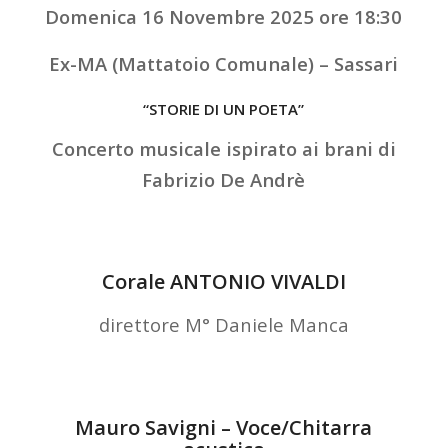
Domenica 16 Novembre 2025 ore 18:30
Ex-MA (Mattatoio Comunale) – Sassari
“STORIE DI UN POETA”
Concerto musicale ispirato ai brani di
Fabrizio De Andrè
Corale ANTONIO VIVALDI
direttore M° Daniele Manca
Mauro Savigni – Voce/Chitarra