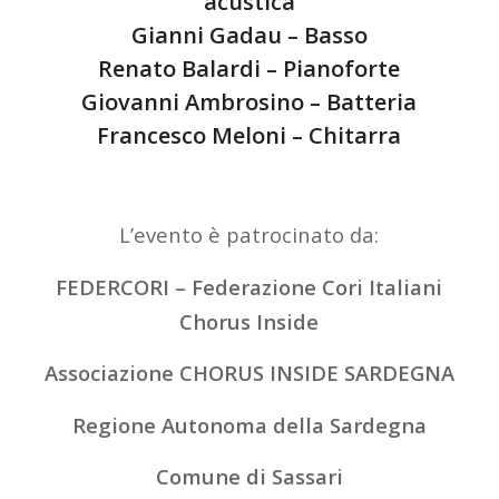
acustica
Gianni Gadau – Basso
Renato Balardi – Pianoforte
Giovanni Ambrosino – Batteria
Francesco Meloni – Chitarra
L’evento è patrocinato da:
FEDERCORI – Federazione Cori Italiani
Chorus Inside
Associazione CHORUS INSIDE SARDEGNA
Regione Autonoma della Sardegna
Comune di Sassari