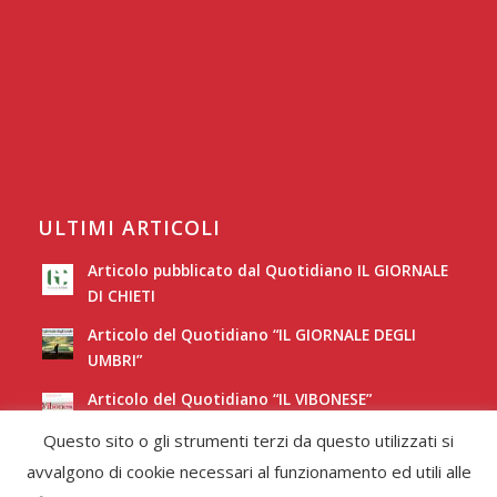
ULTIMI ARTICOLI
Articolo pubblicato dal Quotidiano IL GIORNALE
DI CHIETI
Articolo del Quotidiano “IL GIORNALE DEGLI
UMBRI”
Articolo del Quotidiano “IL VIBONESE”
Questo sito o gli strumenti terzi da questo utilizzati si
Articolo del Quotidiano “LA NUOVA SARDEGNA”
avvalgono di cookie necessari al funzionamento ed utili alle