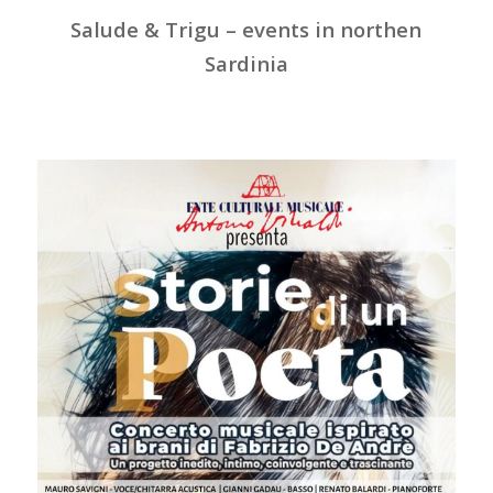
Salude & Trigu – events in northen
Sardinia