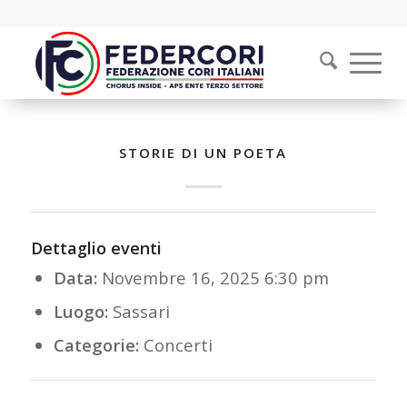
STORIE DI UN POETA
Dettaglio eventi
Data:
Novembre 16, 2025 6:30 pm
Luogo:
Sassari
Categorie:
Concerti