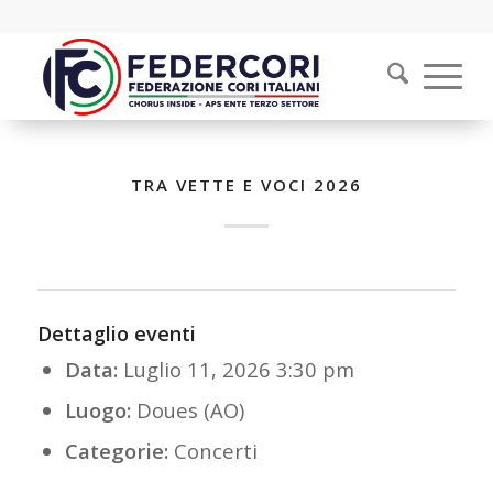
TRA VETTE E VOCI 2026
Dettaglio eventi
Data:
Luglio 11, 2026 3:30 pm
Luogo:
Doues (AO)
Categorie:
Concerti