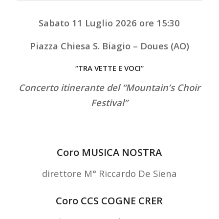
Sabato 11 Luglio 2026 ore 15:30
Piazza Chiesa S. Biagio – Doues (AO)
“TRA VETTE E VOCI”
Concerto itinerante del “Mountain’s Choir
Festival”
Coro MUSICA NOSTRA
direttore M° Riccardo De Siena
Coro CCS COGNE CRER