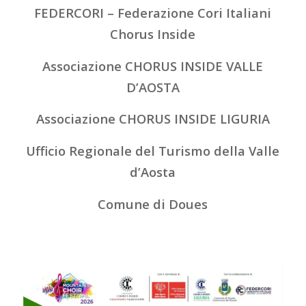
FEDERCORI – Federazione Cori Italiani
Chorus Inside
Associazione CHORUS INSIDE VALLE
D’AOSTA
Associazione CHORUS INSIDE LIGURIA
Ufficio Regionale del Turismo della Valle
d’Aosta
Comune di Doues