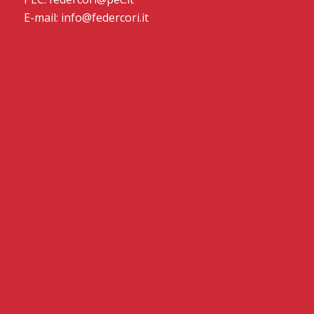
E-mail: info@federcori.it