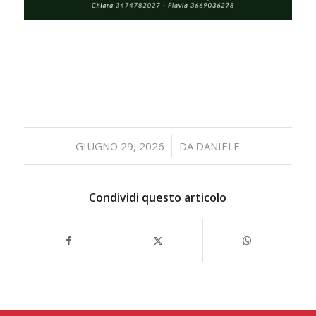
/
GIUGNO 29, 2026
DA
DANIELE
Condividi questo articolo