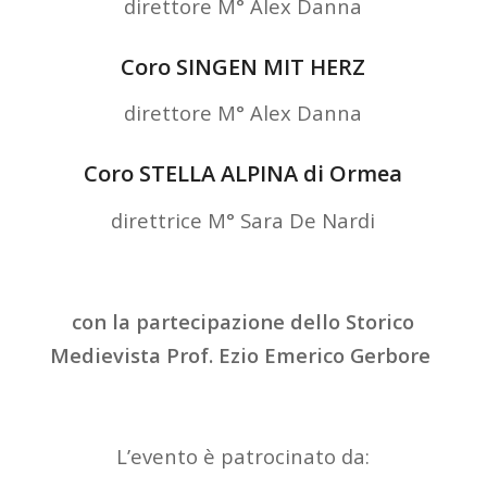
direttore M° Alex Danna
Coro SINGEN MIT HERZ
direttore M° Alex Danna
Coro STELLA ALPINA di Ormea
direttrice M° Sara De Nardi
con la partecipazione dello Storico
Medievista Prof. Ezio Emerico Gerbore
L’evento è patrocinato da: