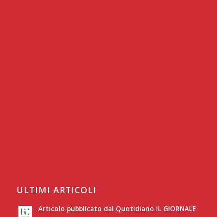
ULTIMI ARTICOLI
Articolo pubblicato dal Quotidiano IL GIORNALE