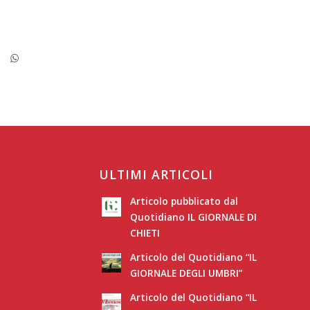
ULTIMI ARTICOLI
Articolo pubblicato dal
Quotidiano IL GIORNALE DI
CHIETI
Articolo del Quotidiano “IL
GIORNALE DEGLI UMBRI”
Articolo del Quotidiano “IL