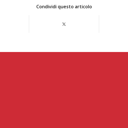
Condividi questo articolo