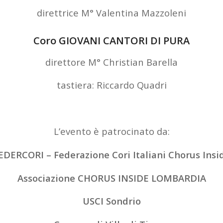
direttrice M° Valentina Mazzoleni
Coro GIOVANI CANTORI DI PURA
direttore M° Christian Barella
tastiera: Riccardo Quadri
L’evento è patrocinato da:
EDERCORI – Federazione Cori Italiani Chorus Insi
Associazione CHORUS INSIDE LOMBARDIA
USCI Sondrio