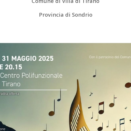
Comune di Villa di Tirano
Provincia di Sondrio