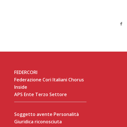
FEDERCORI
Federazione Cori Italiani Chorus
Inside
APS Ente Terzo Settore
Soggetto avente Personalità
Giuridica riconosciuta