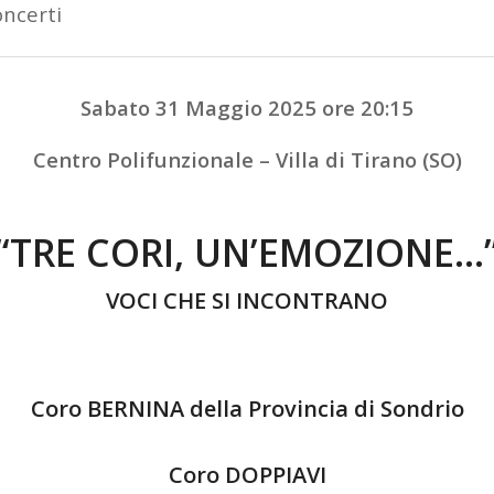
ncerti
Sabato 31 Maggio 2025 ore 20:15
Centro Polifunzionale – Villa di Tirano (SO)
“TRE CORI, UN’EMOZIONE…
VOCI CHE SI INCONTRANO
Coro BERNINA della Provincia di Sondrio
Coro DOPPIAVI