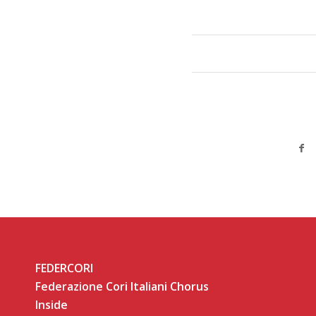
FEDERCORI
Federazione Cori Italiani Chorus
Inside