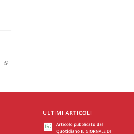
ULTIMI ARTICOLI
Articolo pubblicato dal
Quotidiano IL GIORNALE DI