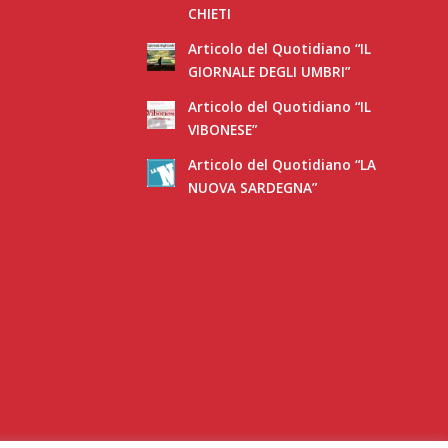
CHIETI
Articolo del Quotidiano “IL
GIORNALE DEGLI UMBRI”
Articolo del Quotidiano “IL
VIBONESE”
Articolo del Quotidiano “LA
NUOVA SARDEGNA”