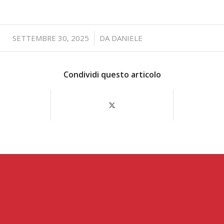
/
SETTEMBRE 30, 2025
DA
DANIELE
Condividi questo articolo