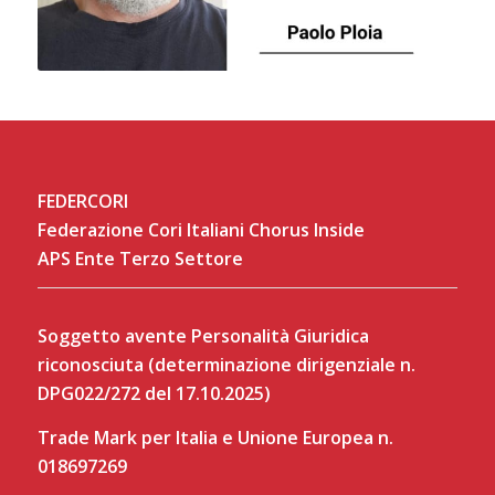
FEDERCORI
Federazione Cori Italiani Chorus Inside
APS Ente Terzo Settore
Soggetto avente Personalità Giuridica
riconosciuta (determinazione dirigenziale n.
DPG022/272 del 17.10.2025)
Trade Mark per Italia e Unione Europea n.
018697269