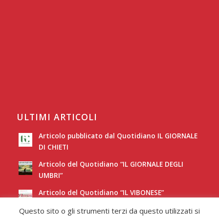
ULTIMI ARTICOLI
Articolo pubblicato dal Quotidiano IL GIORNALE
DI CHIETI
Articolo del Quotidiano “IL GIORNALE DEGLI
UMBRI”
Articolo del Quotidiano “IL VIBONESE”
Questo sito o gli strumenti terzi da questo utilizzati si
Articolo del Quotidiano “LA NUOVA SARDEGNA”