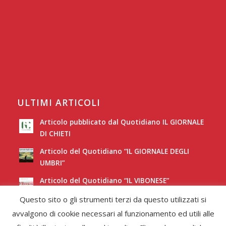
ULTIMI ARTICOLI
Articolo pubblicato dal Quotidiano IL GIORNALE
DI CHIETI
Articolo del Quotidiano “IL GIORNALE DEGLI
UMBRI”
Articolo del Quotidiano “IL VIBONESE”
Questo sito o gli strumenti terzi da questo utilizzati si
Articolo del Quotidiano “LA NUOVA SARDEGNA”
avvalgono di cookie necessari al funzionamento ed utili alle