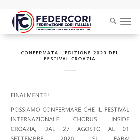
CONFERMATA L’EDIZIONE 2020 DEL
FESTIVAL CROAZIA
FINALMENTE!!
POSSIAMO CONFERMARE CHE IL FESTIVAL
INTERNAZIONALE CHORUS INSIDE
CROAZIA, DAL 27 AGOSTO AL 01
SETTEMBRE 2020, SI FARÀ!