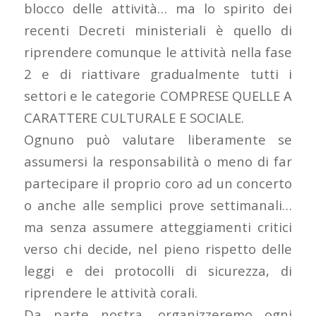
blocco delle attività… ma lo spirito dei
recenti Decreti ministeriali è quello di
riprendere comunque le attività nella fase
2 e di riattivare gradualmente tutti i
settori e le categorie COMPRESE QUELLE A
CARATTERE CULTURALE E SOCIALE.
Ognuno può valutare liberamente se
assumersi la responsabilità o meno di far
partecipare il proprio coro ad un concerto
o anche alle semplici prove settimanali…
ma senza assumere atteggiamenti critici
verso chi decide, nel pieno rispetto delle
leggi e dei protocolli di sicurezza, di
riprendere le attività corali.
Da parte nostra, organizzeremo ogni