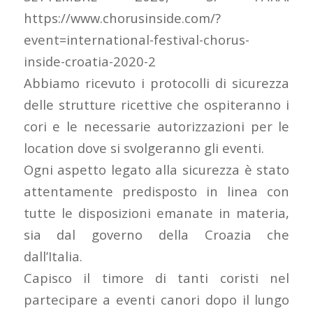
https://www.chorusinside.com/?
event=international-festival-chorus-
inside-croatia-2020-2
Abbiamo ricevuto i protocolli di sicurezza
delle strutture ricettive che ospiteranno i
cori e le necessarie autorizzazioni per le
location dove si svolgeranno gli eventi.
Ogni aspetto legato alla sicurezza è stato
attentamente predisposto in linea con
tutte le disposizioni emanate in materia,
sia dal governo della Croazia che
dall’Italia.
Capisco il timore di tanti coristi nel
partecipare a eventi canori dopo il lungo