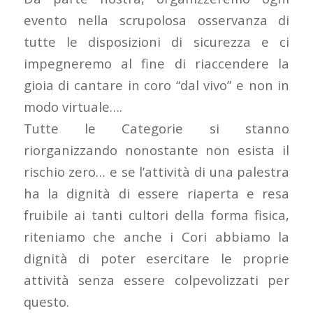
evento nella scrupolosa osservanza di
tutte le disposizioni di sicurezza e ci
impegneremo al fine di riaccendere la
gioia di cantare in coro “dal vivo” e non in
modo virtuale….
Tutte le Categorie si stanno
riorganizzando nonostante non esista il
rischio zero… e se l’attività di una palestra
ha la dignità di essere riaperta e resa
fruibile ai tanti cultori della forma fisica,
riteniamo che anche i Cori abbiamo la
dignità di poter esercitare le proprie
attività senza essere colpevolizzati per
questo.