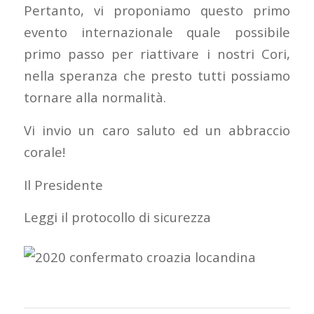
Pertanto, vi proponiamo questo primo
evento internazionale quale possibile
primo passo per riattivare i nostri Cori,
nella speranza che presto tutti possiamo
tornare alla normalità.
Vi invio un caro saluto ed un abbraccio
corale!
Il Presidente
Leggi il protocollo di sicurezza