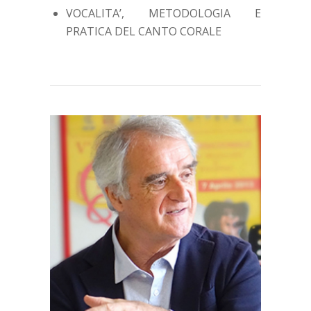
VOCALITA’, METODOLOGIA E
PRATICA DEL CANTO CORALE