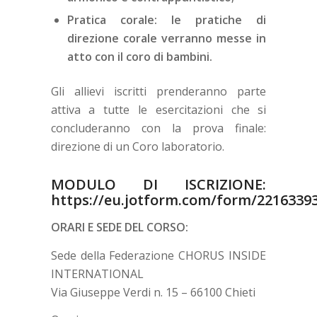
Pratica corale: le pratiche di
direzione corale verranno messe in
atto con il coro di bambini.
Gli allievi iscritti prenderanno parte
attiva a tutte le esercitazioni che si
concluderanno con la prova finale:
direzione di un Coro laboratorio.
MODULO DI ISCRIZIONE:
https://eu.jotform.com/form/2216339
ORARI E SEDE DEL CORSO:
Sede della Federazione CHORUS INSIDE
INTERNATIONAL
Via Giuseppe Verdi n. 15 – 66100 Chieti