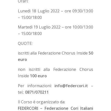
Orari:
Lunedì 18 Luglio 2022 – ore 09:30/13:00
– 15:00/18:00
Martedì 19 Luglio 2022 – ore 10:00/13:00
– 15:00/18:00
QUOTE:
iscritti alla Federazione Chorus Inside
50
euro
non iscritti alla Federazione Chorus
Inside
100 euro
Per informazioni:
info@federcori.it
–
tel.:
0871/070211
Il Corso è organizzato da:
FEDERCORI – Federazione Cori Italiani