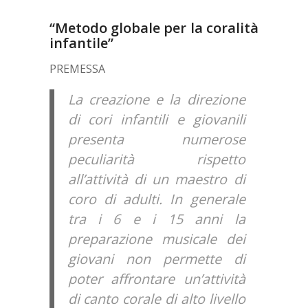
“Metodo globale per la coralità
infantile”
PREMESSA
La creazione e la direzione
di cori infantili e giovanili
presenta numerose
peculiarità rispetto
all’attività di un maestro di
coro di adulti. In generale
tra i 6 e i 15 anni la
preparazione musicale dei
giovani non permette di
poter affrontare un’attività
di canto corale di alto livello