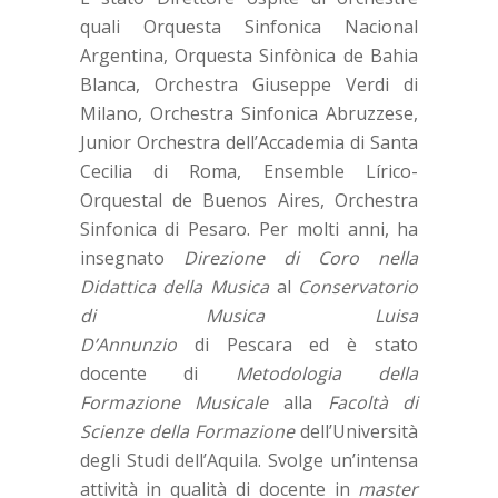
quali Orquesta Sinfonica Nacional
Argentina, Orquesta Sinfònica de Bahia
Blanca, Orchestra Giuseppe Verdi di
Milano, Orchestra Sinfonica Abruzzese,
Junior Orchestra dell’Accademia di Santa
Cecilia di Roma, Ensemble Lírico-
Orquestal de Buenos Aires, Orchestra
Sinfonica di Pesaro. Per molti anni, ha
insegnato
Direzione di Coro nella
Didattica della Musica
al
Conservatorio
di Musica Luisa
D’Annunzio
di Pescara ed è stato
docente di
Metodologia della
Formazione Musicale
alla
Facoltà di
Scienze della Formazione
dell’Università
degli Studi dell’Aquila. Svolge un’intensa
attività in qualità di docente in
master