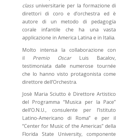
class
universitarie per la formazione di
direttori di coro e d’orchestra ed è
autore di un metodo di pedagogía
corale infantile che ha una vasta
applicazione in America Latina e in Italia.
Molto intensa la collaborazione con
il
Premio Oscar
Luis Bacalov,
testimoniata dalle numerose tournée
che lo hanno visto protagonista come
direttore dell’Orchestra.
Josè Maria Sciutto è Direttore Artistico
del Programma “Musica per la Pace”
dell’O.N.U., consulente per l’Istituto
Latino-Americano di Roma” e per il
“Center for Music of the Americas” della
Florida State University, componente