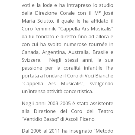
voti e la lode e ha intrapreso lo studio
della Direzione Corale con il M° José
Maria Sciutto, il quale le ha affidato il
Coro femminile “Cappella Ars Musicalis”
da lui fondato e diretto fino ad allora e
con cui ha svolto numerose tournée in
Canada, Argentina, Australia, Brasile e
Svizzera. Negli stessi anni, la sua
passione per la coralità infantile l’ha
portata a fondare il Coro di Voci Bianche
“Cappella Ars Musicalis”, svolgendo
un’intensa attività concertistica.
Negli anni 2003-2005 è stata assistente
alla Direzione del Coro del Teatro
“Ventidio Basso” di Ascoli Piceno.
Dal 2006 al 2011 ha insegnato “Metodo