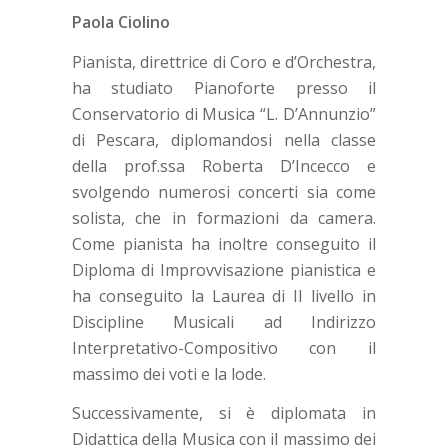
Paola Ciolino
Pianista, direttrice di Coro e d’Orchestra,
ha studiato Pianoforte presso il
Conservatorio di Musica “L. D’Annunzio”
di Pescara, diplomandosi nella classe
della prof.ssa Roberta D’Incecco e
svolgendo numerosi concerti sia come
solista, che in formazioni da camera.
Come pianista ha inoltre conseguito il
Diploma di Improvvisazione pianistica e
ha conseguito la Laurea di II livello in
Discipline Musicali ad Indirizzo
Interpretativo-Compositivo con il
massimo dei voti e la lode.
Successivamente, si è diplomata in
Didattica della Musica con il massimo dei