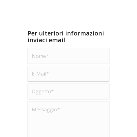
Per ulteriori informazioni
inviaci email