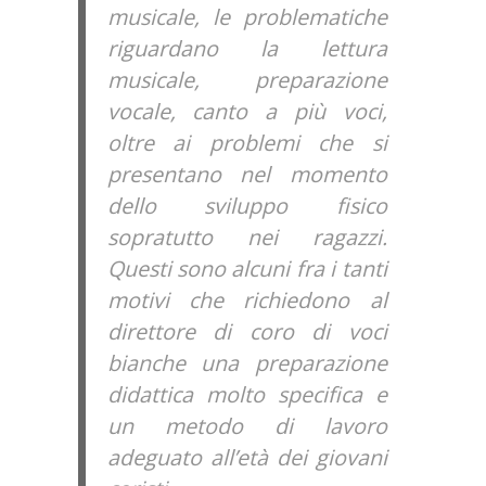
musicale, le problematiche
riguardano la lettura
musicale, preparazione
vocale, canto a più voci,
oltre ai problemi che si
presentano nel momento
dello sviluppo fisico
sopratutto nei ragazzi.
Questi sono alcuni fra i tanti
motivi che richiedono al
direttore di coro di voci
bianche una preparazione
didattica molto specifica e
un metodo di lavoro
adeguato all’età dei giovani