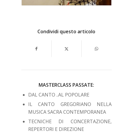
Condividi questo articolo
MASTERCLASS PASSATE:
DAL CANTO ..AL POPOLARE
IL CANTO GREGORIANO NELLA
MUSICA SACRA CONTEMPORANEA
TECNICHE DI CONCERTAZIONE,
REPERTORI E DIREZIONE