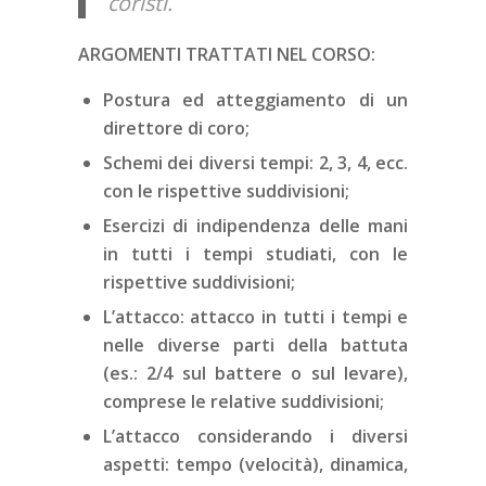
coristi.
ARGOMENTI TRATTATI NEL CORSO:
Postura ed atteggiamento di un
direttore di coro;
Schemi dei diversi tempi: 2, 3, 4, ecc.
con le rispettive suddivisioni;
Esercizi di indipendenza delle mani
in tutti i tempi studiati, con le
rispettive suddivisioni;
L’attacco: attacco in tutti i tempi e
nelle diverse parti della battuta
(es.: 2/4 sul battere o sul levare),
comprese le relative suddivisioni;
L’attacco considerando i diversi
aspetti: tempo (velocità), dinamica,