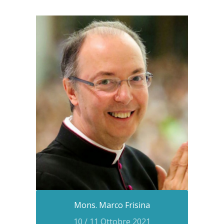
Mons. Marco Frisina
10 / 11 Ottobre 2021