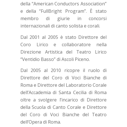
della “American Conductors Association”
e della “FullBright Program”. È stato
membro di giurie in concorsi
internazionali di canto solista e corali.
Dal 2001 al 2005 è stato Direttore del
Coro Lirico e collaboratore nella
Direzione Artistica del Teatro Lirico
“Ventidio Basso” di Ascoli Piceno.
Dal 2005 al 2010 ricopre il ruolo di
Direttore del Coro di Voci Bianche di
Roma e Direttore del Laboratorio Corale
dell’Accademia di Santa Cecilia di Roma
oltre a svolgere l’incarico di Direttore
della Scuola di Canto Corale e Direttore
del Coro di Voci Bianche del Teatro
dell’Opera di Roma.