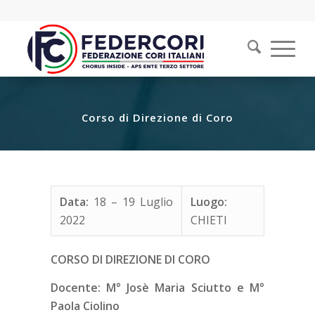
Corso di Direzione di Coro
Data:
18 – 19 Luglio
Luogo:
2022
CHIETI
CORSO DI DIREZIONE DI CORO
Docente: M° Josè Maria Sciutto e M°
Paola Ciolino