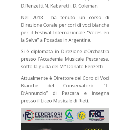
D.Renzetti,N. Kabaretti, D. Coleman.
Nel 2018 ha tenuto un corso di
Direzione Corale per cori di voci bianche
per il Festival Internazionale “Voces en
la Selva” a Posadas in Argentina.
Si è diplomata in Direzione d’Orchestra
presso l’Accademia Musicale Pescarese,
sotto la guida del M° Donato Renzetti.
Attualmente è Direttore del Coro di Voci
Bianche del Conservatorio “L.
D’Annunzio” di Pescara e insegna
presso il Liceo Musicale di Rieti.