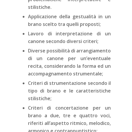
stilistiche.
Applicazione della gestualità in un
brano scelto tra quelli proposti;
Lavoro di interpretazione di un
canone secondo diversi criteri;
Diverse possibilità di arrangiamento
di un canone per un’eventuale
recita, considerando la forma ed un
accompagnamento strumentale;
Criteri di strumentazione secondo il
tipo di brano e le caratteristiche
stilistiche;
Criteri di concertazione per un
brano a due, tre e quattro voci,
riferiti all’aspetto ritmico, melodico,
armonico e contrappuntistico;