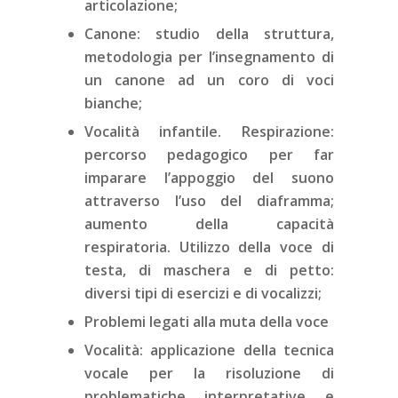
articolazione;
Canone: studio della struttura,
metodologia per l’insegnamento di
un canone ad un coro di voci
bianche;
Vocalità infantile. Respirazione:
percorso pedagogico per far
imparare l’appoggio del suono
attraverso l’uso del diaframma;
aumento della capacità
respiratoria. Utilizzo della voce di
testa, di maschera e di petto:
diversi tipi di esercizi e di vocalizzi;
Problemi legati alla muta della voce
Vocalità: applicazione della tecnica
vocale per la risoluzione di
problematiche interpretative e