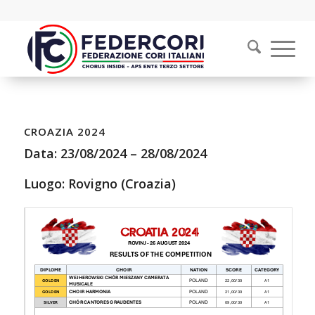
CROAZIA 2024
Data:
23/08/2024
–
28/08/2024
Luogo: Rovigno (Croazia)