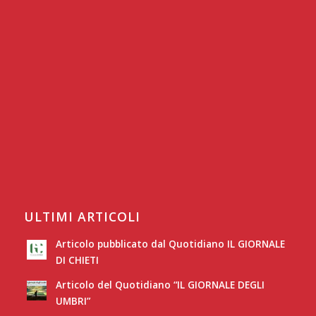
ULTIMI ARTICOLI
Articolo pubblicato dal Quotidiano IL GIORNALE
DI CHIETI
Articolo del Quotidiano “IL GIORNALE DEGLI
UMBRI”