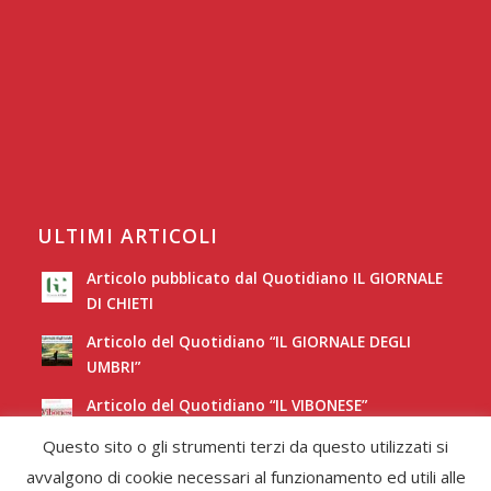
ULTIMI ARTICOLI
Articolo pubblicato dal Quotidiano IL GIORNALE
DI CHIETI
Articolo del Quotidiano “IL GIORNALE DEGLI
UMBRI”
Articolo del Quotidiano “IL VIBONESE”
Questo sito o gli strumenti terzi da questo utilizzati si
Articolo del Quotidiano “LA NUOVA SARDEGNA”
avvalgono di cookie necessari al funzionamento ed utili alle