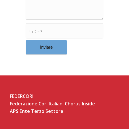
1 + 2 = ?
FEDERCORI
Federazione Cori Italiani Chorus Inside
APS Ente Terzo Settore