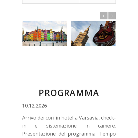
PROGRAMMA
10.12.2026
Arrivo dei cori in hotel a Varsavia, check-
in e sistemazione in camere.
Presentazione del programma. Tempo