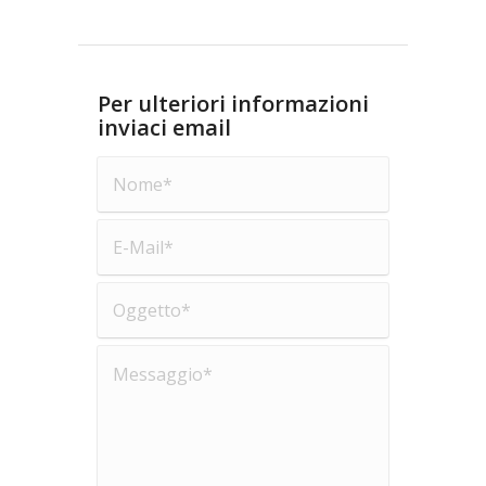
Per ulteriori informazioni
inviaci email