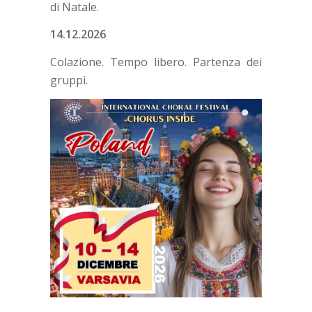
di Natale.
14.12.2026
Colazione. Tempo libero. Partenza dei
gruppi.