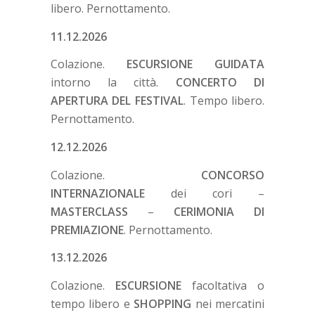
libero. Pernottamento.
11.12.2026
Colazione.
ESCURSIONE GUIDATA
intorno la città.
CONCERTO DI
APERTURA DEL FESTIVAL
. Tempo libero.
Pernottamento.
12.12.2026
Colazione.
CONCORSO
INTERNAZIONALE
dei cori –
MASTERCLASS
–
CERIMONIA DI
PREMIAZIONE
. Pernottamento.
13.12.2026
Colazione.
ESCURSIONE
facoltativa o
tempo libero e
SHOPPING
nei mercatini