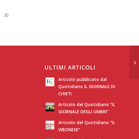
Co
ULTIMI ARTICOLI
Articolo pubblicato dal
Quotidiano IL GIORNALE DI
CHIETI
Articolo del Quotidiano “IL
GIORNALE DEGLI UMBRI”
Articolo del Quotidiano “IL
VIBONESE”