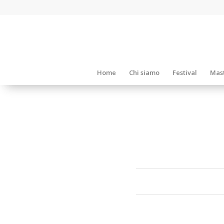
Home
Chi siamo
Festival
Mast