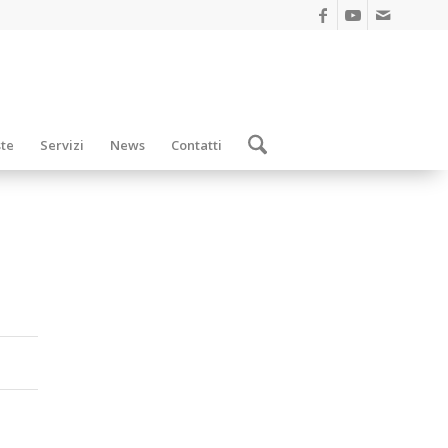
ste
Servizi
News
Contatti