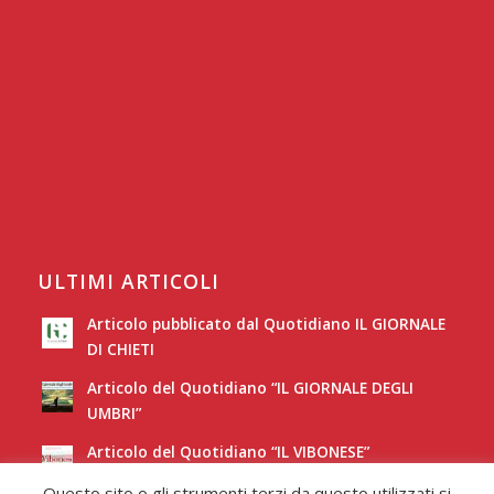
ULTIMI ARTICOLI
Articolo pubblicato dal Quotidiano IL GIORNALE
DI CHIETI
Articolo del Quotidiano “IL GIORNALE DEGLI
UMBRI”
Articolo del Quotidiano “IL VIBONESE”
Questo sito o gli strumenti terzi da questo utilizzati si