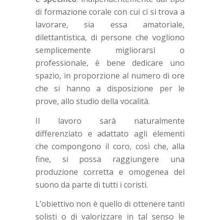
di formazione corale con cui ci si trova a
lavorare, sia essa amatoriale,
dilettantistica, di persone che vogliono
semplicemente migliorarsi o
professionale, è bene dedicare uno
spazio, in proporzione al numero di ore
che si hanno a disposizione per le
prove, allo studio della vocalità.
Il lavoro sarà naturalmente
differenziato e adattato agli elementi
che compongono il coro, così che, alla
fine, si possa raggiungere una
produzione corretta e omogenea del
suono da parte di tutti i coristi.
L’obiettivo non è quello di ottenere tanti
solisti o di valorizzare in tal senso le