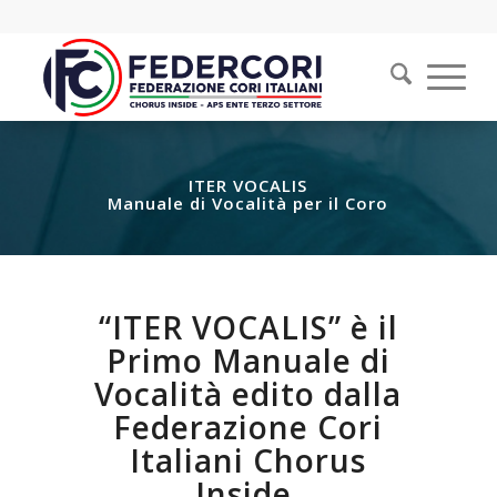
ITER VOCALIS
Manuale di Vocalità per il Coro
“
ITER VOCALIS
” è il
Primo Manuale di
Vocalità edito dalla
Federazione Cori
Italiani Chorus
Inside.