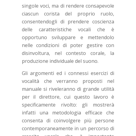
singole voci, ma di rendere consapevole
ciascun corista del proprio ruolo,
consentendogli di prendere coscienza
delle caratteristiche vocali che è
opportuno sviluppare e mettendolo
nelle condizioni di poter gestire con
disinvoltura, nel contesto corale, la
produzione individuale del suono.
Gli argomenti ed i connessi esercizi di
vocalità che verranno proposti nel
manuale si riveleranno di grande utilità
per il direttore, cui questo lavoro è
specificamente rivolto: gli mostrerà
infatti una metodologia efficace che
consenta di coinvolgere più persone
contemporaneamente in un percorso di