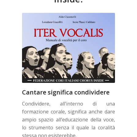
Cantare significa condividere
Condividere, all’interno di una
formazione corale, significa anche dare
ampio spazio all’educazione della voce,
lo strumento senza il quale la coralità
stessa non esisterebbe.