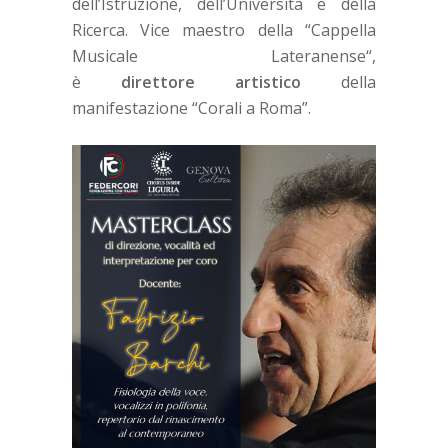
dell’Istruzione, dell’Università e della
Ricerca. Vice maestro della “Cappella
Musicale Lateranense“,
è
direttore
artistico
della
manifestazione “Corali a Roma”.