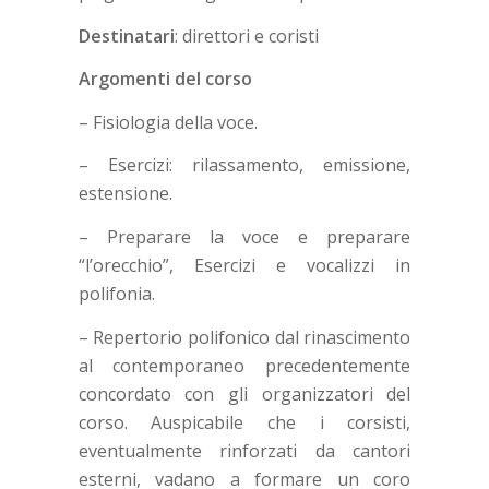
Destinatari
: direttori e coristi
Argomenti del corso
– Fisiologia della voce.
– Esercizi: rilassamento, emissione,
estensione.
– Preparare la voce e preparare
“l’orecchio”, Esercizi e vocalizzi in
polifonia.
– Repertorio polifonico dal rinascimento
al contemporaneo precedentemente
concordato con gli organizzatori del
corso. Auspicabile che i corsisti,
eventualmente rinforzati da cantori
esterni, vadano a formare un coro