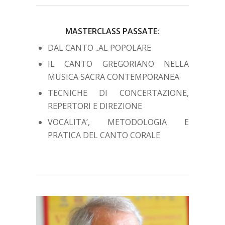
MASTERCLASS PASSATE:
DAL CANTO ..AL POPOLARE
IL CANTO GREGORIANO NELLA
MUSICA SACRA CONTEMPORANEA
TECNICHE DI CONCERTAZIONE,
REPERTORI E DIREZIONE
VOCALITA’, METODOLOGIA E
PRATICA DEL CANTO CORALE