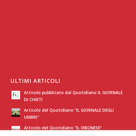
ULTIMI ARTICOLI
Articolo pubblicato dal Quotidiano IL GIORNALE
DI CHIETI
Articolo del Quotidiano “IL GIORNALE DEGLI
UMBRI”
Articolo del Quotidiano “IL VIBONESE”