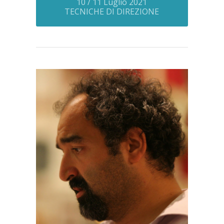
10 / 11 Luglio 2021
TECNICHE DI DIREZIONE