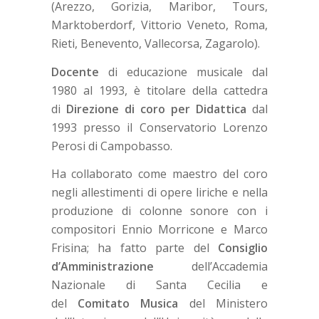
(Arezzo, Gorizia, Maribor, Tours,
Marktoberdorf, Vittorio Veneto, Roma,
Rieti, Benevento, Vallecorsa, Zagarolo).
Docente
di educazione musicale dal
1980 al 1993, è titolare della cattedra
di
Direzione di coro per Didattica
dal
1993 presso il Conservatorio Lorenzo
Perosi di Campobasso.
Ha collaborato come maestro del coro
negli allestimenti di opere liriche e nella
produzione di colonne sonore con i
compositori Ennio Morricone e Marco
Frisina; ha fatto parte del
Consiglio
d’Amministrazione
dell’Accademia
Nazionale di Santa Cecilia e
del
Comitato
Musica
del Ministero