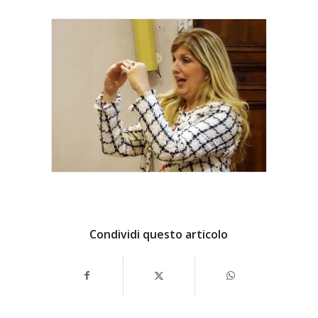
Condividi questo articolo