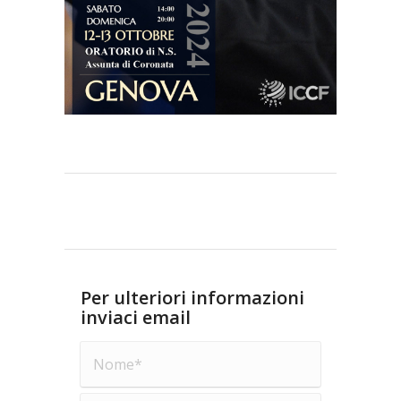
Per ulteriori informazioni
inviaci email