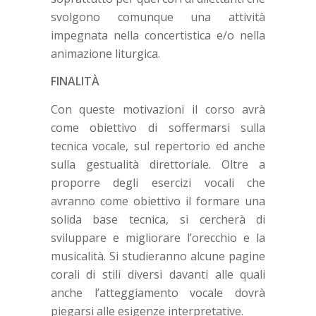
svolgono comunque una attività
impegnata nella concertistica e/o nella
animazione liturgica.
FINALITÀ
Con queste motivazioni il corso avrà
come obiettivo di soffermarsi sulla
tecnica vocale, sul repertorio ed anche
sulla gestualità direttoriale. Oltre a
proporre degli esercizi vocali che
avranno come obiettivo il formare una
solida base tecnica, si cercherà di
sviluppare e migliorare l’orecchio e la
musicalità. Si studieranno alcune pagine
corali di stili diversi davanti alle quali
anche l’atteggiamento vocale dovrà
piegarsi alle esigenze interpretative.