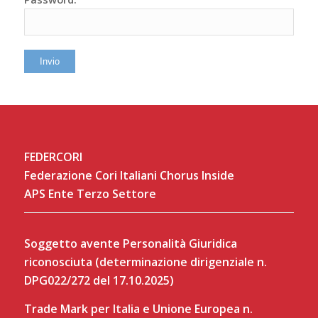
FEDERCORI
Federazione Cori Italiani Chorus Inside
APS Ente Terzo Settore
Soggetto avente Personalità Giuridica
riconosciuta (determinazione dirigenziale n.
DPG022/272 del 17.10.2025)
Trade Mark per Italia e Unione Europea n.