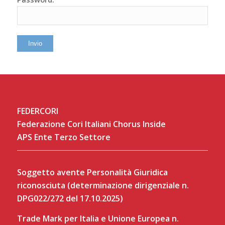
FEDERCORI
Federazione Cori Italiani Chorus Inside
APS Ente Terzo Settore
Soggetto avente Personalità Giuridica
riconosciuta (determinazione dirigenziale n.
DPG022/272 del 17.10.2025)
Trade Mark per Italia e Unione Europea n.