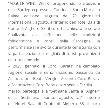
“ALGUER WINE WEEK” proponendo le tradizioni
della Sardegna presso la Cantina di Santa Maria La
Palma edizione seguita da 70 giornalisti
internazionali. agosto, all’interno dell’Hotel Baia di
Conte di Alghero SS, il coro ha animato le serate
finalizzata alla diffusione delle tradizioni
folkloristiche e corali della Sardegna, la
performance si è svolta durante la cena Sarda con
la partecipazione di migliaia di turisti provenienti
da tutto il mondo.
– 2025: gennaio, il Coro “Baratz” ha cambiato
ragione sociale e denominazione, passando da
Associazione Beata Vergine Assunta Coro Baratz
a Associazione Coro Baratz, con sede a Fertilia .
marzo, partecipa alla “Setmana Santa a l’Algher”
della Settimana Santa. agosto, all’ interno
dell’Hotel Baia di Conte di Alghero SS, il coro