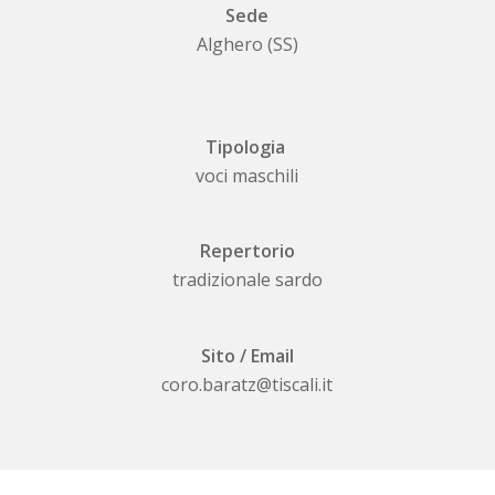
Sede
Alghero (SS)
Tipologia
voci maschili
Repertorio
tradizionale sardo
Sito / Email
coro.baratz@tiscali.it