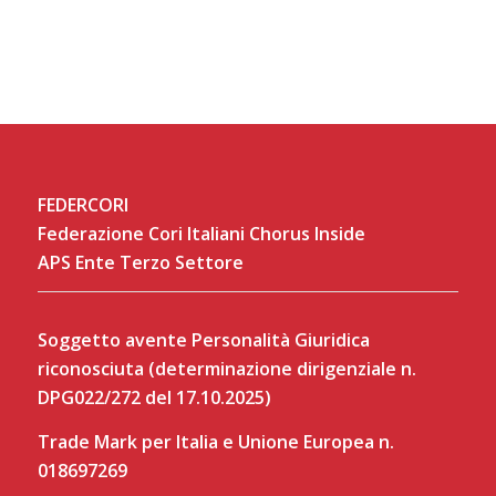
FEDERCORI
Federazione Cori Italiani Chorus Inside
APS Ente Terzo Settore
Soggetto avente Personalità Giuridica
riconosciuta (determinazione dirigenziale n.
DPG022/272 del 17.10.2025)
Trade Mark per Italia e Unione Europea n.
018697269