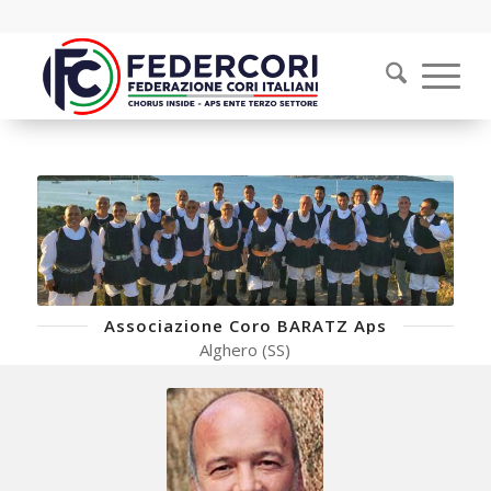
Associazione Coro BARATZ Aps
Alghero (SS)