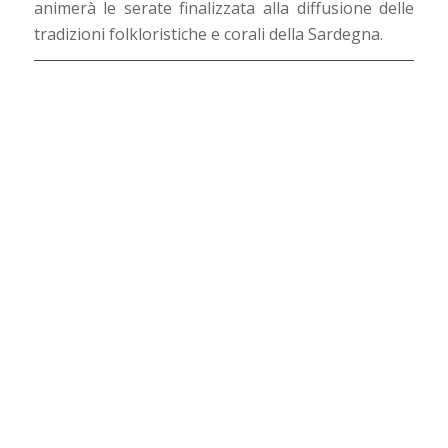
animerà le serate finalizzata alla diffusione delle
tradizioni folkloristiche e corali della Sardegna.