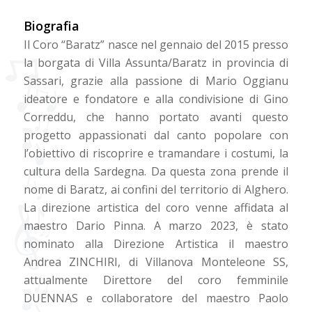
Biografia
Il Coro “Baratz” nasce nel gennaio del 2015 presso
la borgata di Villa Assunta/Baratz in provincia di
Sassari, grazie alla passione di Mario Oggianu
ideatore e fondatore e alla condivisione di Gino
Correddu, che hanno portato avanti questo
progetto appassionati dal canto popolare con
l’obiettivo di riscoprire e tramandare i costumi, la
cultura della Sardegna. Da questa zona prende il
nome di Baratz, ai confini del territorio di Alghero.
La direzione artistica del coro venne affidata al
maestro Dario Pinna. A marzo 2023, è stato
nominato alla Direzione Artistica il maestro
Andrea ZINCHIRI, di Villanova Monteleone SS,
attualmente Direttore del coro femminile
DUENNAS e collaboratore del maestro Paolo