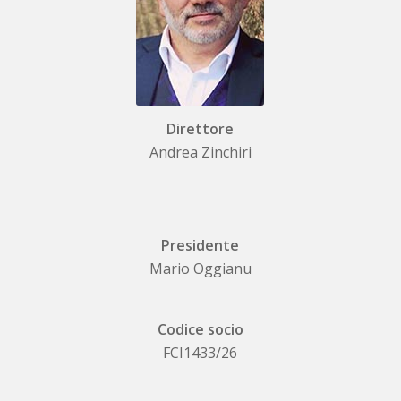
Direttore
Andrea Zinchiri
Presidente
Mario Oggianu
Codice socio
FCI1433/26