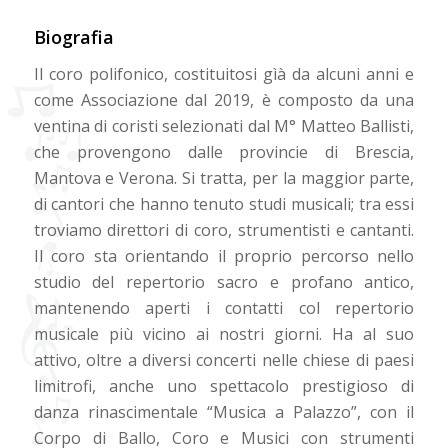
Biografia
Il coro polifonico, costituitosi gìà da alcuni anni e
come Associazione dal 2019, è composto da una
ventina di coristi selezionati dal M° Matteo Ballisti,
che provengono dalle provincie di Brescia,
Mantova e Verona. Si tratta, per la maggior parte,
di cantori che hanno tenuto studi musicali; tra essi
troviamo direttori di coro, strumentisti e cantanti.
Il coro sta orientando il proprio percorso nello
studio del repertorio sacro e profano antico,
mantenendo aperti i contatti col repertorio
musicale più vicino ai nostri giorni. Ha al suo
attivo, oltre a diversi concerti nelle chiese di paesi
limitrofi, anche uno spettacolo prestigioso di
danza rinascimentale “Musica a Palazzo”, con il
Corpo di Ballo, Coro e Musici con strumenti