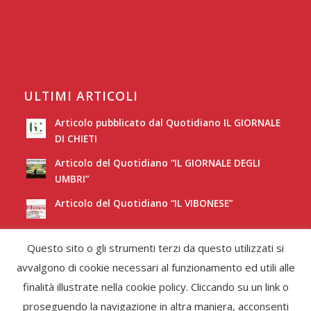
ULTIMI ARTICOLI
Articolo pubblicato dal Quotidiano IL GIORNALE
DI CHIETI
Articolo del Quotidiano “IL GIORNALE DEGLI
UMBRI”
Articolo del Quotidiano “IL VIBONESE”
Articolo del Quotidiano “LA NUOVA SARDEGNA”
Questo sito o gli strumenti terzi da questo utilizzati si
avvalgono di cookie necessari al funzionamento ed utili alle
finalità illustrate nella cookie policy. Cliccando su un link o
proseguendo la navigazione in altra maniera, acconsenti