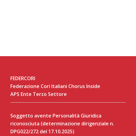
FEDERCORI
Federazione Cori Italiani Chorus Inside
APS Ente Terzo Settore
Soggetto avente Personalità Giuridica
riconosciuta (determinazione dirigenziale n.
DPG022/272 del 17.10.2025)