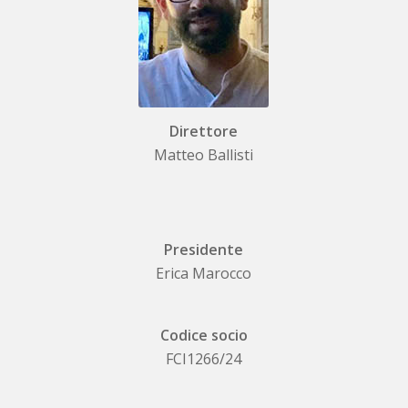
Direttore
Matteo Ballisti
Presidente
Erica Marocco
Codice socio
FCI1266/24