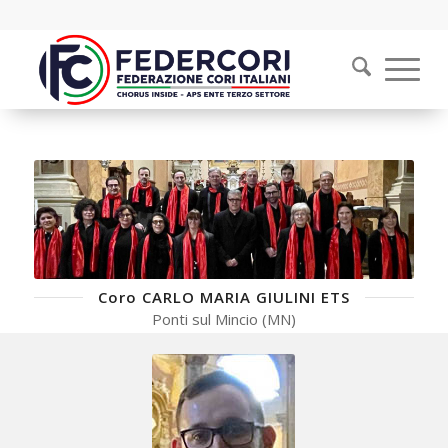
Coro CARLO MARIA GIULINI ETS
Ponti sul Mincio (MN)