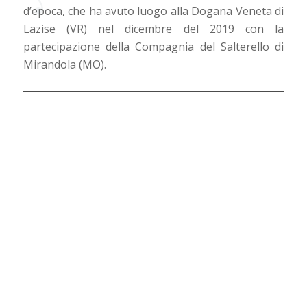
d’epoca, che ha avuto luogo alla Dogana Veneta di
Lazise (VR) nel dicembre del 2019 con la
partecipazione della Compagnia del Salterello di
Mirandola (MO).