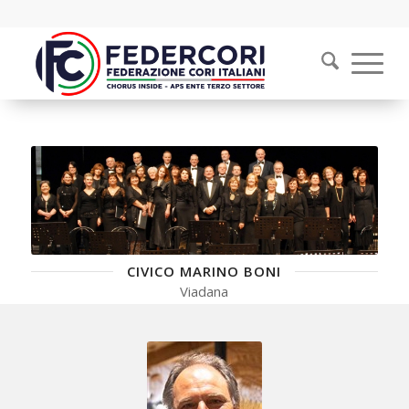
CIVICO MARINO BONI
Viadana