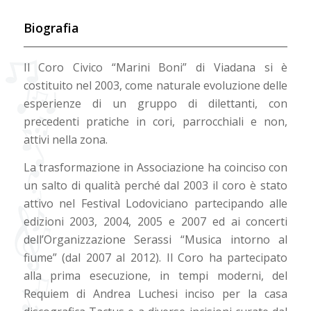
Biografia
Il Coro Civico “Marini Boni” di Viadana si è
costituito nel 2003, come naturale evoluzione delle
esperienze di un gruppo di dilettanti, con
precedenti pratiche in cori, parrocchiali e non,
attivi nella zona.
La trasformazione in Associazione ha coinciso con
un salto di qualità perché dal 2003 il coro è stato
attivo nel Festival Lodoviciano partecipando alle
edizioni 2003, 2004, 2005 e 2007 ed ai concerti
dell’Organizzazione Serassi “Musica intorno al
fiume” (dal 2007 al 2012). Il Coro ha partecipato
alla prima esecuzione, in tempi moderni, del
Requiem di Andrea Luchesi inciso per la casa