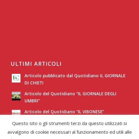
ULTIMI ARTICOLI
Articolo pubblicato dal Quotidiano IL GIORNALE
DI CHIETI
Articolo del Quotidiano “IL GIORNALE DEGLI
UMBRI”
Articolo del Quotidiano “IL VIBONESE”
Questo sito o gli strumenti terzi da questo utilizzati si
Articolo del Quotidiano “LA NUOVA SARDEGNA”
avvalgono di cookie necessari al funzionamento ed utili alle