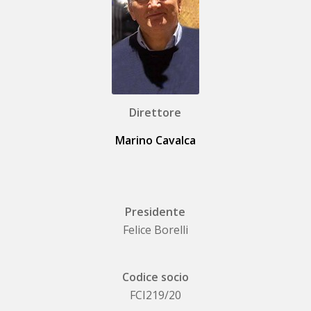
Direttore
Marino Cavalca
Presidente
Felice Borelli
Codice socio
FCI219/20