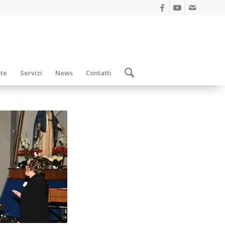
ste
Servizi
News
Contatti