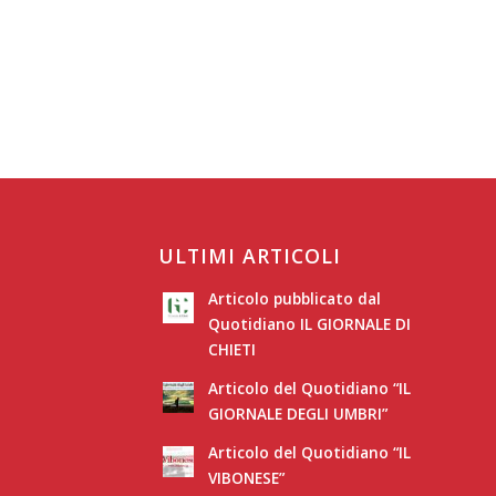
ULTIMI ARTICOLI
Articolo pubblicato dal
Quotidiano IL GIORNALE DI
CHIETI
Articolo del Quotidiano “IL
GIORNALE DEGLI UMBRI”
Articolo del Quotidiano “IL
VIBONESE”