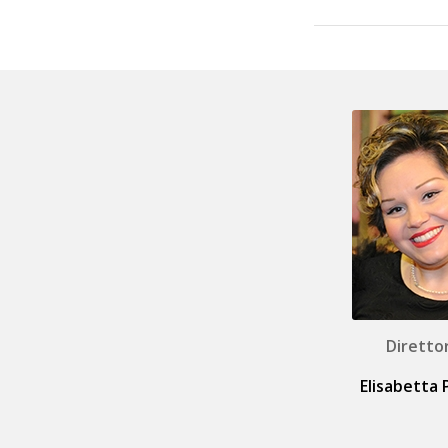
Diretto
Elisabetta 