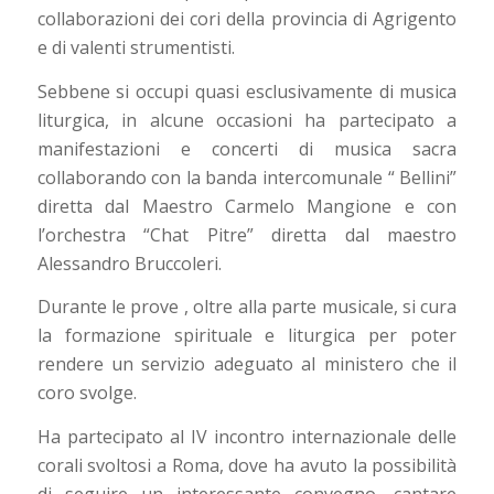
collaborazioni dei cori della provincia di Agrigento
e di valenti strumentisti.
Sebbene si occupi quasi esclusivamente di musica
liturgica, in alcune occasioni ha partecipato a
manifestazioni e concerti di musica sacra
collaborando con la banda intercomunale “ Bellini”
diretta dal Maestro Carmelo Mangione e con
l’orchestra “Chat Pitre” diretta dal maestro
Alessandro Bruccoleri.
Durante le prove , oltre alla parte musicale, si cura
la formazione spirituale e liturgica per poter
rendere un servizio adeguato al ministero che il
coro svolge.
Ha partecipato al IV incontro internazionale delle
corali svoltosi a Roma, dove ha avuto la possibilità
di seguire un interessante convegno, cantare