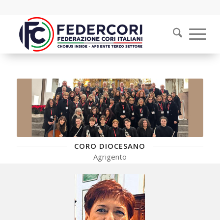
CORO DIOCESANO
Agrigento