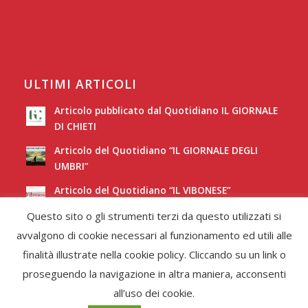
ULTIMI ARTICOLI
Articolo pubblicato dal Quotidiano IL GIORNALE
DI CHIETI
Articolo del Quotidiano “IL GIORNALE DEGLI
UMBRI”
Articolo del Quotidiano “IL VIBONESE”
Questo sito o gli strumenti terzi da questo utilizzati si
Articolo del Quotidiano “LA NUOVA SARDEGNA”
avvalgono di cookie necessari al funzionamento ed utili alle
finalità illustrate nella cookie policy. Cliccando su un link o
proseguendo la navigazione in altra maniera, acconsenti
all’uso dei cookie.