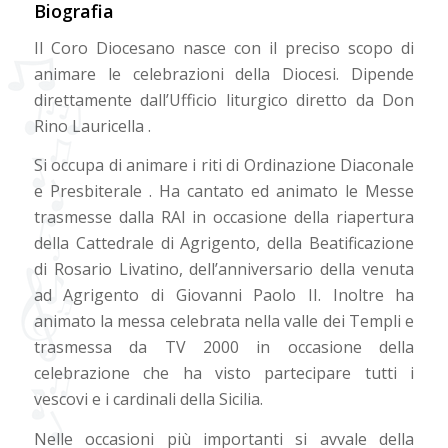
Biografia
Il Coro Diocesano nasce con il preciso scopo di
animare le celebrazioni della Diocesi. Dipende
direttamente dall’Ufficio liturgico diretto da Don
Rino Lauricella .
Si occupa di animare i riti di Ordinazione Diaconale
e Presbiterale . Ha cantato ed animato le Messe
trasmesse dalla RAI in occasione della riapertura
della Cattedrale di Agrigento, della Beatificazione
di Rosario Livatino, dell’anniversario della venuta
ad Agrigento di Giovanni Paolo II. Inoltre ha
animato la messa celebrata nella valle dei Templi e
trasmessa da TV 2000 in occasione della
celebrazione che ha visto partecipare tutti i
vescovi e i cardinali della Sicilia.
Nelle occasioni più importanti si avvale della