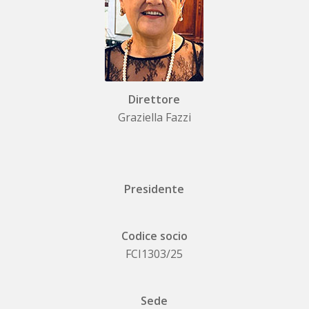
Direttore
Graziella Fazzi
Presidente
Codice socio
FCI1303/25
Sede