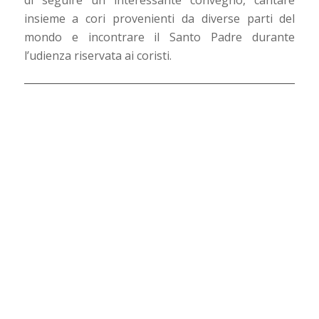
insieme a cori provenienti da diverse parti del
mondo e incontrare il Santo Padre durante
l’udienza riservata ai coristi.