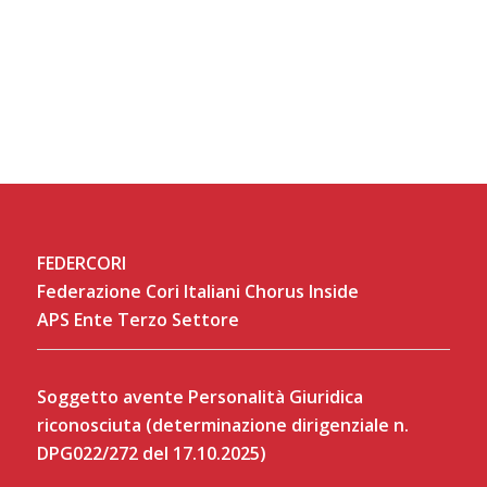
FEDERCORI
Federazione Cori Italiani Chorus Inside
APS Ente Terzo Settore
Soggetto avente Personalità Giuridica
riconosciuta (determinazione dirigenziale n.
DPG022/272 del 17.10.2025)