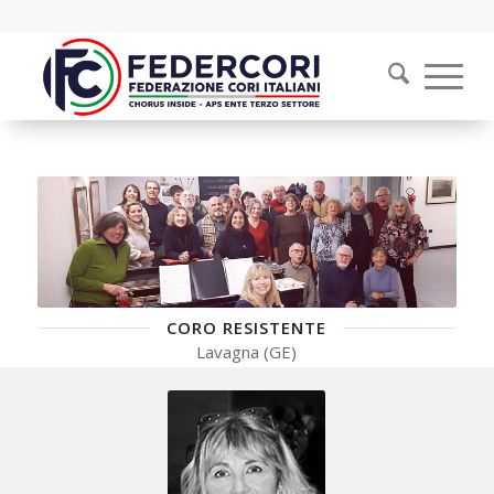
CORO RESISTENTE
Lavagna (GE)