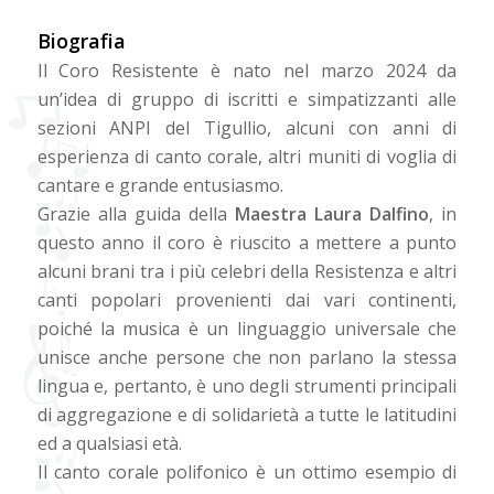
Biografia
Il Coro Resistente è nato nel marzo 2024 da
un’idea di gruppo di iscritti e simpatizzanti alle
sezioni ANPI del Tigullio, alcuni con anni di
esperienza di canto corale, altri muniti di voglia di
cantare e grande entusiasmo.
Grazie alla guida della
Maestra Laura Dalfino
, in
questo anno il coro è riuscito a mettere a punto
alcuni brani tra i più celebri della Resistenza e altri
canti popolari provenienti dai vari continenti,
poiché la musica è un linguaggio universale che
unisce anche persone che non parlano la stessa
lingua e, pertanto, è uno degli strumenti principali
di aggregazione e di solidarietà a tutte le latitudini
ed a qualsiasi età.
Il canto corale polifonico è un ottimo esempio di