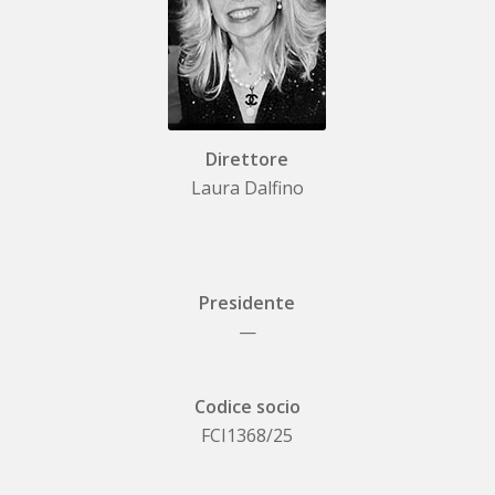
Direttore
Laura Dalfino
Presidente
—
Codice socio
FCI1368/25