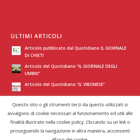
ULTIMI ARTICOLI
Articolo pubblicato dal Quotidiano IL GIORNALE
DI CHIETI
Articolo del Quotidiano “IL GIORNALE DEGLI
UMBRI”
Articolo del Quotidiano “IL VIBONESE”
Articolo del Quotidiano “LA NUOVA SARDEGNA”
Questo sito o gli strumenti terzi da questo utilizzati si
avvalgono di cookie necessari al funzionamento ed utili alle
finalità illustrate nella cookie policy. Cliccando su un link o
proseguendo la navigazione in altra maniera, acconsenti
all’uso dei cookie.