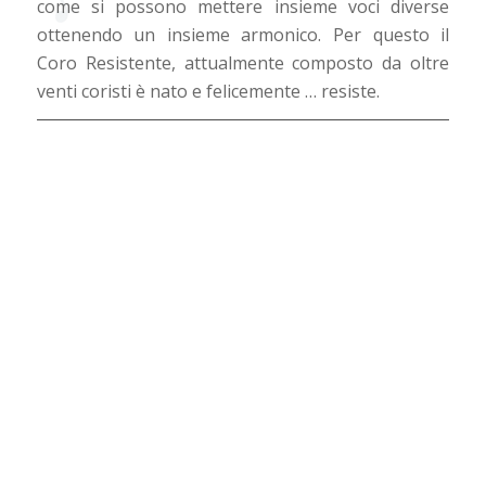
come si possono mettere insieme voci diverse
ottenendo un insieme armonico. Per questo il
Coro Resistente, attualmente composto da oltre
venti coristi è nato e felicemente … resiste.