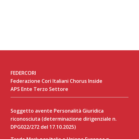
FEDERCORI
Federazione Cori Italiani Chorus Inside
APS Ente Terzo Settore
Soggetto avente Personalità Giuridica
riconosciuta (determinazione dirigenziale n.
DPG022/272 del 17.10.2025)