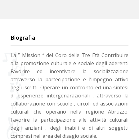
Biografia
La ” Mission ” del Coro delle Tre Età Contribuire
alla promozione culturale e sociale degli aderenti
Favorire ed incentivare la socializzazione
attraverso la partecipazione e l’impegno attivo
degli iscritti. Operare un confronto ed una sintesi
di esperienze intergenarazionali , attraverso la
collaborazione con scuole , circoli ed associazioni
culturali che operano nella regione Abruzzo.
Favorire la partecipazione alle attività culturali
degli anziani , degli inabili e di altri soggetti
compresi nell’area del disagio sociale.