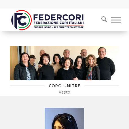
CORO UNITRE
Vasto