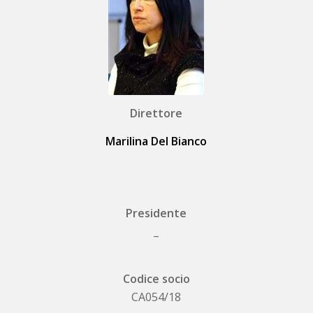
Direttore
Marilina Del Bianco
Presidente
_
Codice socio
CA054/18