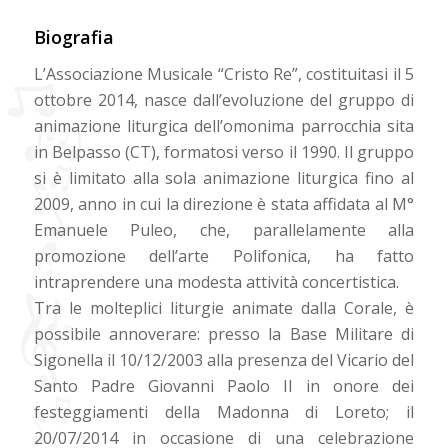
Biografia
L’Associazione Musicale “Cristo Re”, costituitasi il 5
ottobre 2014, nasce dall’evoluzione del gruppo di
animazione liturgica dell’omonima parrocchia sita
in Belpasso (CT), formatosi verso il 1990. Il gruppo
si è limitato alla sola animazione liturgica fino al
2009, anno in cui la direzione è stata affidata al M°
Emanuele Puleo, che, parallelamente alla
promozione dell’arte Polifonica, ha fatto
intraprendere una modesta attività concertistica.
Tra le molteplici liturgie animate dalla Corale, è
possibile annoverare: presso la Base Militare di
Sigonella il 10/12/2003 alla presenza del Vicario del
Santo Padre Giovanni Paolo II in onore dei
festeggiamenti della Madonna di Loreto; il
20/07/2014 in occasione di una celebrazione