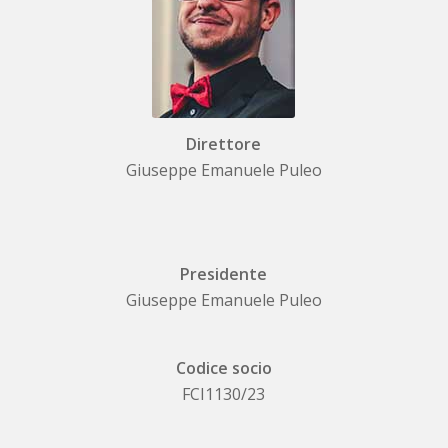
Direttore
Giuseppe Emanuele Puleo
Presidente
Giuseppe Emanuele Puleo
Codice socio
FCI1130/23