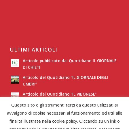
ULTIMI ARTICOLI
Articolo pubblicato dal Quotidiano IL GIORNALE
DI CHIETI
Articolo del Quotidiano “IL GIORNALE DEGLI
UMBRI”
Articolo del Quotidiano “IL VIBONESE”
Questo sito o gli strumenti terzi da questo utilizzati si
Articolo del Quotidiano “LA NUOVA SARDEGNA”
avvalgono di cookie necessari al funzionamento ed utili alle
finalità illustrate nella cookie policy. Cliccando su un link o