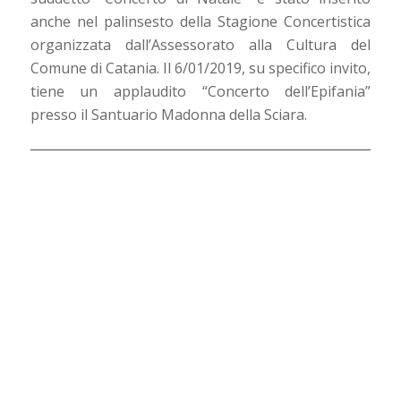
anche nel palinsesto della Stagione Concertistica
organizzata dall’Assessorato alla Cultura del
Comune di Catania. Il 6/01/2019, su specifico invito,
tiene un applaudito “Concerto dell’Epifania”
presso il Santuario Madonna della Sciara.