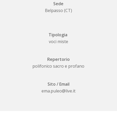
Sede
Belpasso (CT)
Tipologia
voci miste
Repertorio
polifonico sacro e profano
Sito / Email
ema.puleo@live.it