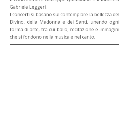
Gabriele Leggeri.
I concerti si basano sul contemplare la bellezza del
Divino, della Madonna e dei Santi, unendo ogni
forma di arte, tra cui ballo, recitazione e immagini
che si fondono nella musica e nel canto.