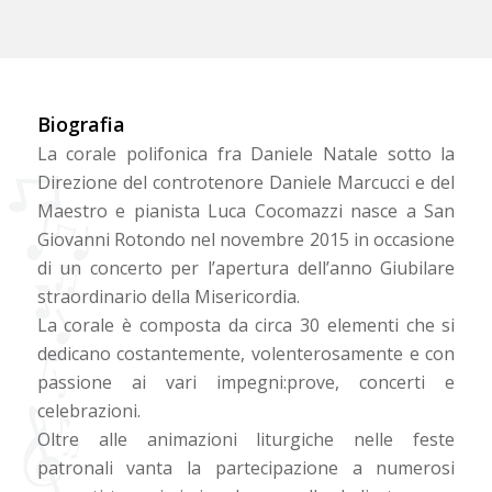
Biografia
La corale polifonica fra Daniele Natale sotto la
Direzione del controtenore Daniele Marcucci e del
Maestro e pianista Luca Cocomazzi nasce a San
Giovanni Rotondo nel novembre 2015 in occasione
di un concerto per l’apertura dell’anno Giubilare
straordinario della Misericordia.
La corale è composta da circa 30 elementi che si
dedicano costantemente, volenterosamente e con
passione ai vari impegni:prove, concerti e
celebrazioni.
Oltre alle animazioni liturgiche nelle feste
patronali vanta la partecipazione a numerosi