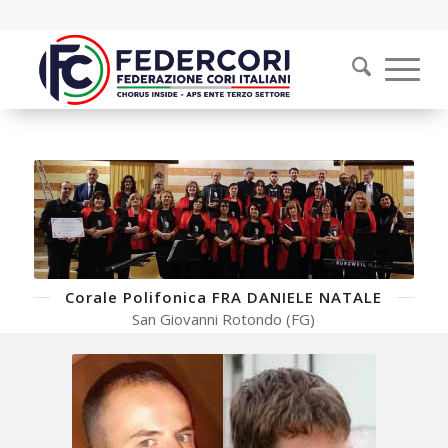
Corale Polifonica FRA DANIELE NATALE
San Giovanni Rotondo (FG)