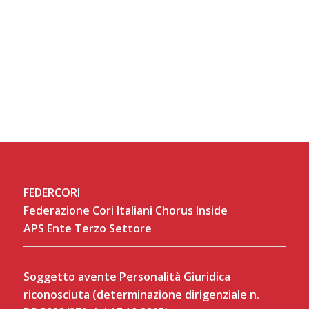
FEDERCORI
Federazione Cori Italiani Chorus Inside
APS Ente Terzo Settore
Soggetto avente Personalità Giuridica
riconosciuta (determinazione dirigenziale n.