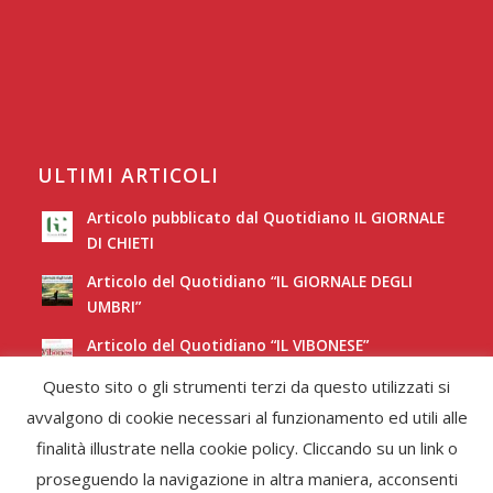
ULTIMI ARTICOLI
Articolo pubblicato dal Quotidiano IL GIORNALE
DI CHIETI
Articolo del Quotidiano “IL GIORNALE DEGLI
UMBRI”
Articolo del Quotidiano “IL VIBONESE”
Questo sito o gli strumenti terzi da questo utilizzati si
Articolo del Quotidiano “LA NUOVA SARDEGNA”
avvalgono di cookie necessari al funzionamento ed utili alle
finalità illustrate nella cookie policy. Cliccando su un link o
proseguendo la navigazione in altra maniera, acconsenti