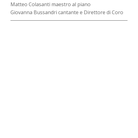
Matteo Colasanti maestro al piano
Giovanna Bussandri cantante e Direttore di Coro