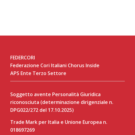
FEDERCORI
Federazione Cori Italiani Chorus Inside
APS Ente Terzo Settore
Soggetto avente Personalità Giuridica
riconosciuta (determinazione dirigenziale n.
DPG022/272 del 17.10.2025)
Trade Mark per Italia e Unione Europea n.
018697269