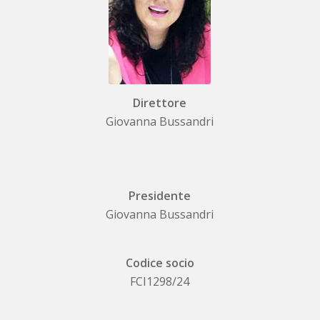
Direttore
Giovanna Bussandri
Presidente
Giovanna Bussandri
Codice socio
FCI1298/24