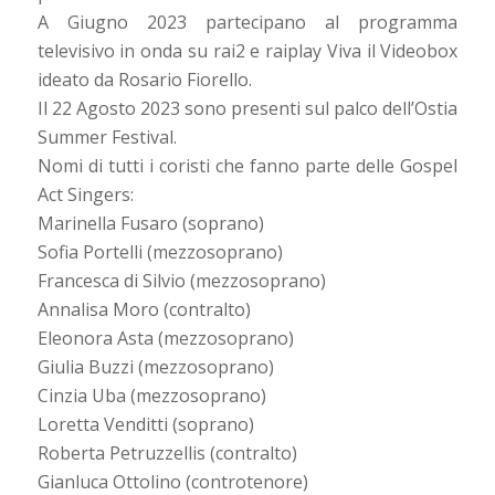
A Giugno 2023 partecipano al programma
televisivo in onda su rai2 e raiplay Viva il Videobox
ideato da Rosario Fiorello.
Il 22 Agosto 2023 sono presenti sul palco dell’Ostia
Summer Festival.
Nomi di tutti i coristi che fanno parte delle Gospel
Act Singers:
Marinella Fusaro (soprano)
Sofia Portelli (mezzosoprano)
Francesca di Silvio (mezzosoprano)
Annalisa Moro (contralto)
Eleonora Asta (mezzosoprano)
Giulia Buzzi (mezzosoprano)
Cinzia Uba (mezzosoprano)
Loretta Venditti (soprano)
Roberta Petruzzellis (contralto)
Gianluca Ottolino (controtenore)