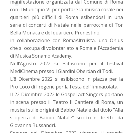
manifestazione organizzata dal Comune di Roma
con il Municipio VI per portare la musica corale nei
quartieri più difficili di Roma esibendosi in una
serie di concerti di Natale nelle parrocchie di Tor
Bella Monaca e del quartiere Prenestino.
in collaborazione con RomaAltruista, una Onlus
che si occupa di volontariato a Roma e l’Accademia
di Musica Sonamò Academy.
Nell’Agosto 2022 si esibiscono per il festival
MediCinema presso i Giardini Oberdan di Todi.
L’8 Dicembre 2022 si esibiscono in piazza per la
Pro Loco di Fregene per la Festa dell’Immacolata.
Il 22 Dicembre 2022 le Gospel act Singers portano
in scena presso il Teatro Il Cantiere di Roma, un
musical sulle origini di Babbo Natale dal titolo “Alla
scoperta di Babbo Natale” scritto e diretto da
Giovanna Bussandri.