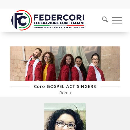
Coro GOSPEL ACT SINGERS
Roma