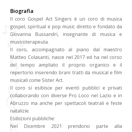
Biografia
Il coro Gospel Act Singers è un coro di musica
gospel, spiritual e pop music diretto e fondato da
Giovanna Bussandri, insegnante di musica e
musicoterapeuta.
Il coro, accompagnato al piano dal maestro
Matteo Colasanti, nasce nel 2017 ed ha nel corso
del tempo ampliato il proprio organico e il
repertorio inserendo brani tratti da musical e film
musicali come Sister Act.
Il coro si esibisce per eventi pubblici e privati
collaborando con diverse Pro Loco nel Lazio e in
Abruzzo ma anche per spettacoli teatrali e feste
natalizie.
Esibizioni pubbliche:
Nel Dicembre 2021 prendono parte alla