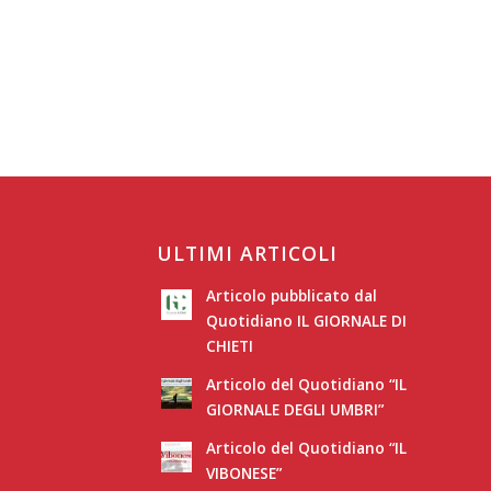
ULTIMI ARTICOLI
Articolo pubblicato dal
Quotidiano IL GIORNALE DI
CHIETI
Articolo del Quotidiano “IL
GIORNALE DEGLI UMBRI”
Articolo del Quotidiano “IL
VIBONESE”