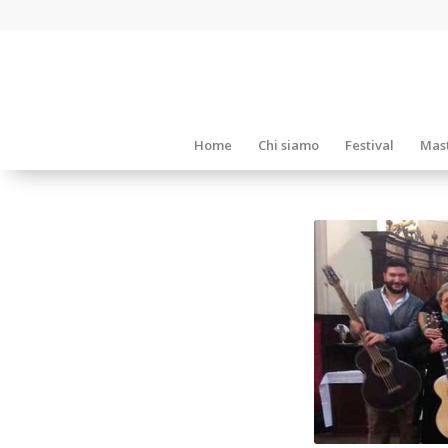
Home
Chi siamo
Festival
Mast