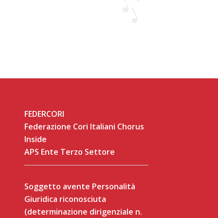
FEDERCORI
Federazione Cori Italiani Chorus
Inside
APS Ente Terzo Settore
Soggetto avente Personalità
Giuridica riconosciuta
(determinazione dirigenziale n.