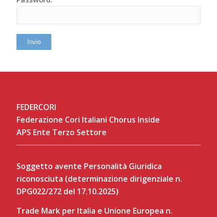
FEDERCORI
Federazione Cori Italiani Chorus Inside
APS Ente Terzo Settore
Soggetto avente Personalità Giuridica
riconosciuta (determinazione dirigenziale n.
DPG022/272 del 17.10.2025)
Trade Mark per Italia e Unione Europea n.