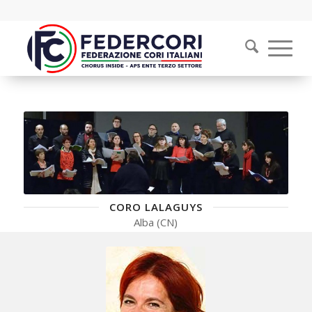
CORO LALAGUYS
Alba (CN)