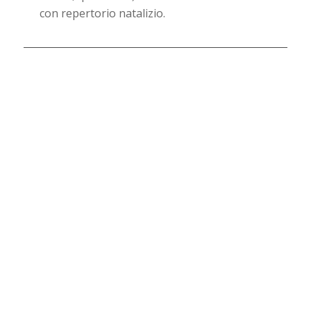
con repertorio natalizio.