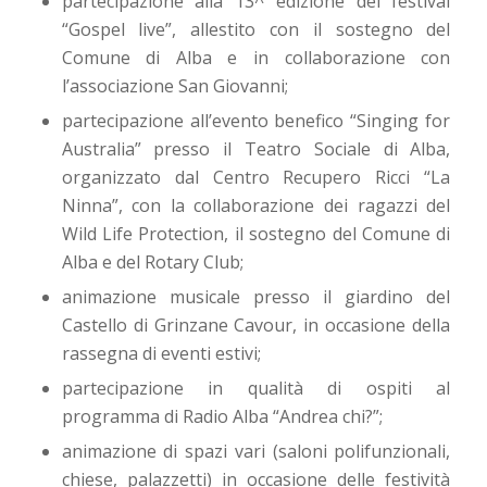
partecipazione alla 13^ edizione del festival
“Gospel live”, allestito con il sostegno del
Comune di Alba e in collaborazione con
l’associazione San Giovanni;
partecipazione all’evento benefico “Singing for
Australia” presso il Teatro Sociale di Alba,
organizzato dal Centro Recupero Ricci “La
Ninna”, con la collaborazione dei ragazzi del
Wild Life Protection, il sostegno del Comune di
Alba e del Rotary Club;
animazione musicale presso il giardino del
Castello di Grinzane Cavour, in occasione della
rassegna di eventi estivi;
partecipazione in qualità di ospiti al
programma di Radio Alba “Andrea chi?”;
animazione di spazi vari (saloni polifunzionali,
chiese, palazzetti) in occasione delle festività