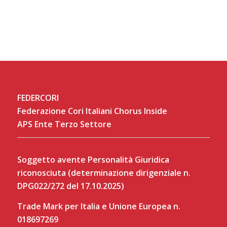
FEDERCORI
Federazione Cori Italiani Chorus Inside
APS Ente Terzo Settore
Soggetto avente Personalità Giuridica
riconosciuta (determinazione dirigenziale n.
DPG022/272 del 17.10.2025)
Trade Mark per Italia e Unione Europea n.
018697269