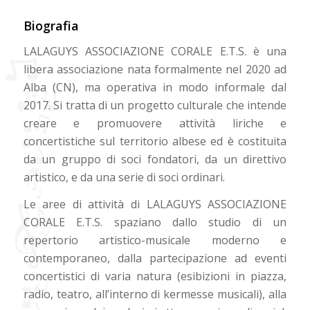
Biografia
LALAGUYS ASSOCIAZIONE CORALE E.T.S. è una
libera associazione nata formalmente nel 2020 ad
Alba (CN), ma operativa in modo informale dal
2017. Si tratta di un progetto culturale che intende
creare e promuovere attività liriche e
concertistiche sul territorio albese ed è costituita
da un gruppo di soci fondatori, da un direttivo
artistico, e da una serie di soci ordinari.
Le aree di attività di LALAGUYS ASSOCIAZIONE
CORALE E.T.S. spaziano dallo studio di un
repertorio artistico-musicale moderno e
contemporaneo, dalla partecipazione ad eventi
concertistici di varia natura (esibizioni in piazza,
radio, teatro, all’interno di kermesse musicali), alla