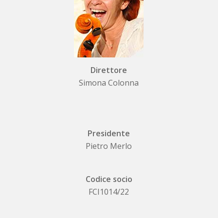
Direttore
Simona Colonna
Presidente
Pietro Merlo
Codice socio
FCI1014/22