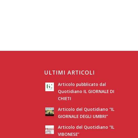
ULTIMI ARTICOLI
Articolo pubblicato dal
Quotidiano IL GIORNALE DI
CHIETI
Articolo del Quotidiano “IL
GIORNALE DEGLI UMBRI”
Articolo del Quotidiano “IL
VIBONESE”