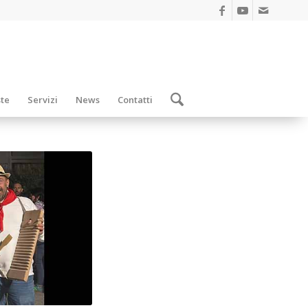
ste
Servizi
News
Contatti