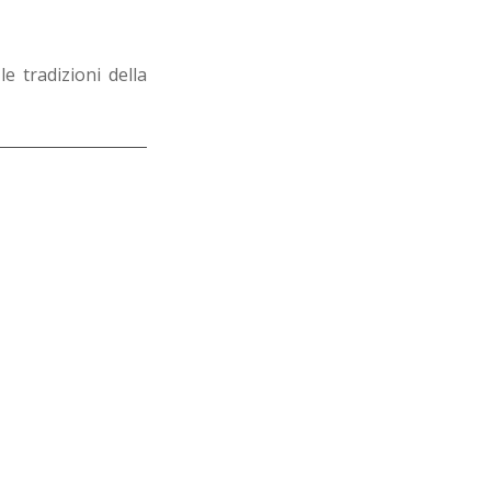
e tradizioni della