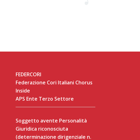
FEDERCORI
Federazione Cori Italiani Chorus
Inside
APS Ente Terzo Settore
Soggetto avente Personalità
Giuridica riconosciuta
(determinazione dirigenziale n.